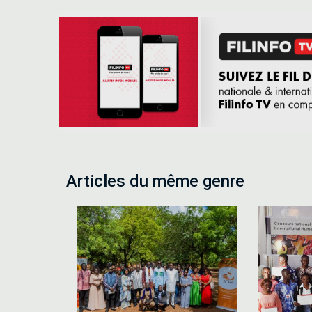
Articles du même genre