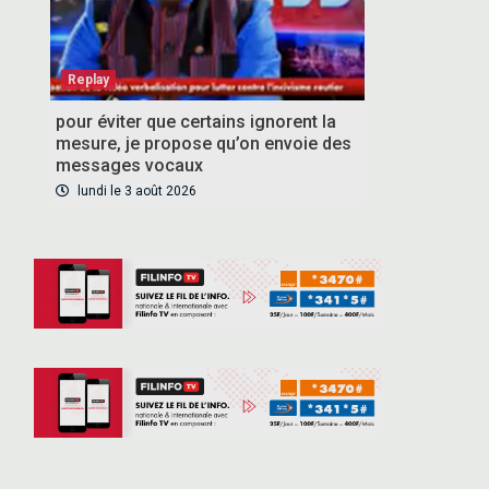
Replay
pour éviter que certains ignorent la
VOUS ABONNER
mesure, je propose qu’on envoie des
messages vocaux
lundi le 3 août 2026