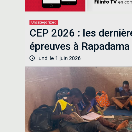
Uncategorized
CEP 2026 : les dernièr
épreuves à Rapadama
lundi le 1 juin 2026