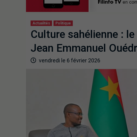
Actualités
Politique
Culture sahélienne : l
Jean Emmanuel Ouédr
vendredi le 6 février 2026