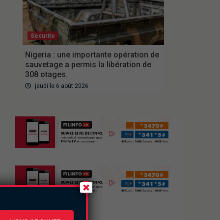
Securite
Nigeria : une importante opération de
sauvetage a permis la libération de
308 otages.
jeudi le 6 août 2026