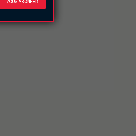
VOUS ABONNER