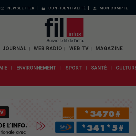
NEWSLETTER
CONFIDENTIALITÉ
MON COMPTE
JOURNAL
WEB RADIO
WEB TV
MAGAZINE
MIE
ENVIRONNEMENT
SPORT
SANTÉ
CULTUR