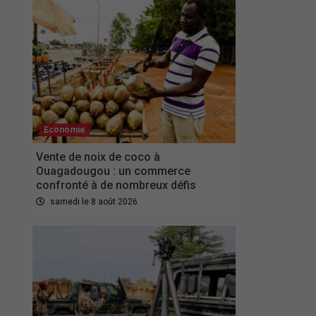
Economie
Vente de noix de coco à
Ouagadougou : un commerce
confronté à de nombreux défis
samedi le 8 août 2026