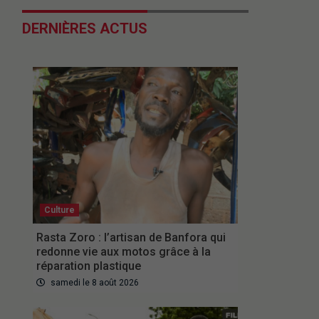
DERNIÈRES ACTUS
Culture
Rasta Zoro : l’artisan de Banfora qui
redonne vie aux motos grâce à la
réparation plastique
samedi le 8 août 2026