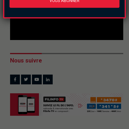
VOUS ABONNER
Nous suivre