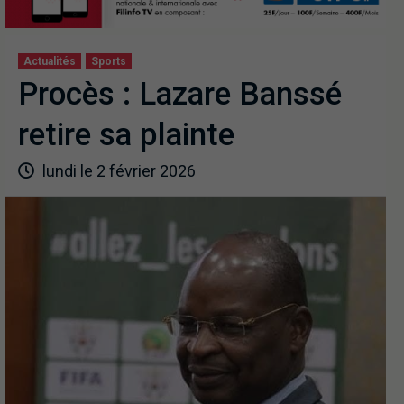
Actualités
Sports
Procès : Lazare Banssé
retire sa plainte
lundi le 2 février 2026