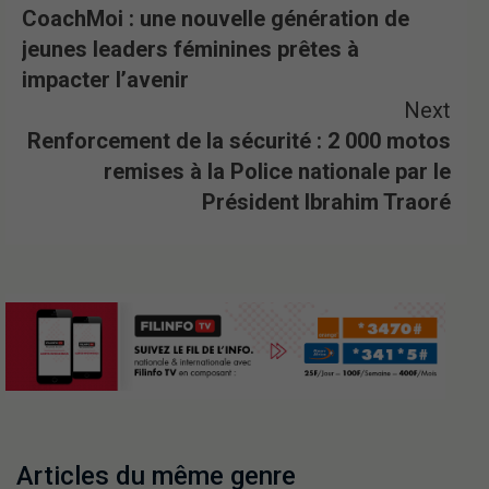
CoachMoi : une nouvelle génération de
jeunes leaders féminines prêtes à
impacter l’avenir
Next
Renforcement de la sécurité : 2 000 motos
remises à la Police nationale par le
Président Ibrahim Traoré
Articles du même genre