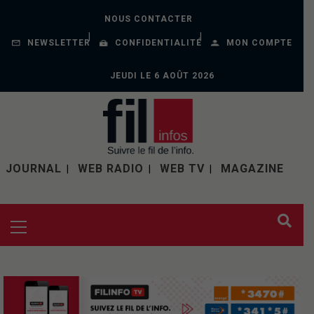
NOUS CONTACTER
NEWSLETTER
CONFIDENTIALITÉ
MON COMPTE
JEUDI LE 6 AOÛT 2026
JOURNAL
WEB RADIO
WEB TV
MAGAZINE