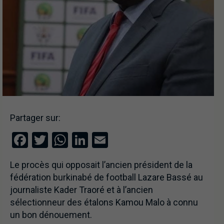
Partager sur:
Facebook
Twitter
WhatsApp
LinkedIn
Email
Le procès qui opposait l’ancien président de la
fédération burkinabé de football Lazare Bassé au
journaliste Kader Traoré et à l’ancien
sélectionneur des étalons Kamou Malo à connu
un bon dénouement.