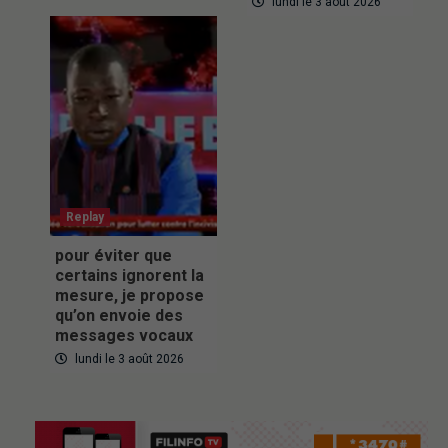
lundi le 3 août 2026
Replay
pour éviter que
certains ignorent la
mesure, je propose
qu’on envoie des
messages vocaux
lundi le 3 août 2026