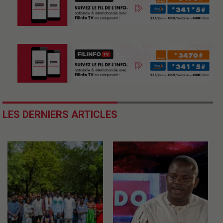
LES DERNIERS ARTICLES