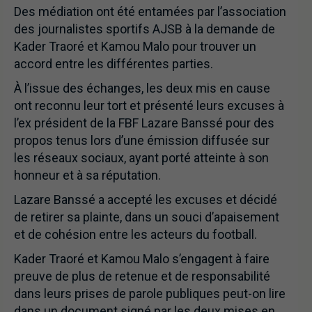
Des médiation ont été entamées par l’association
des journalistes sportifs AJSB à la demande de
Kader Traoré et Kamou Malo pour trouver un
accord entre les différentes parties.
À l’issue des échanges, les deux mis en cause
ont reconnu leur tort et présenté leurs excuses à
l’ex président de la FBF Lazare Banssé pour des
propos tenus lors d’une émission diffusée sur
les réseaux sociaux, ayant porté atteinte à son
honneur et à sa réputation.
Lazare Banssé a accepté les excuses et décidé
de retirer sa plainte, dans un souci d’apaisement
et de cohésion entre les acteurs du football.
Kader Traoré et Kamou Malo s’engagent à faire
preuve de plus de retenue et de responsabilité
dans leurs prises de parole publiques peut-on lire
dans un document signé par les deux mises en