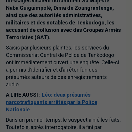
messages visaient notamment Sa Majesté
Naba Guiguimpolé, Dima de Zoungrantenga,
ainsi que des autorités administratives,
militaires et des notables de Tenkodogo, les
accusant de collusion avec des Groupes Armés
Terroristes (GAT).
Saisis par plusieurs plaintes, les services du
Commissariat Central de Police de Tenkodogo
ont immédiatement ouvert une enquête. Celle-ci
a permis d’identifier et d’arrêter l’un des
présumés auteurs de ces enregistrements
audio.
A LIRE AUSSI :
Léo: deux présumés
narcotrafiquants arrêtés par la Police
Nationale
Dans un premier temps, le suspect a nié les faits.
Toutefois, après interrogatoire, il a fini par