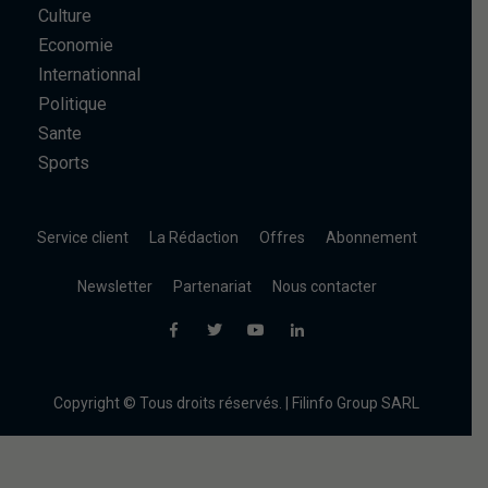
Culture
Economie
Internationnal
Politique
Sante
Sports
Service client
La Rédaction
Offres
Abonnement
Newsletter
Partenariat
Nous contacter
Copyright © Tous droits réservés. | Filinfo Group SARL