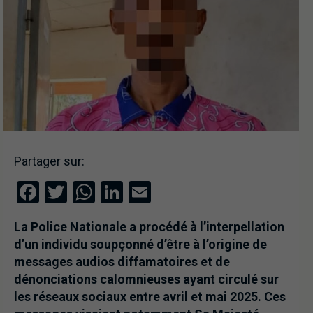
Partager sur:
Facebook
Twitter
WhatsApp
LinkedIn
Email
La Police Nationale a procédé à l’interpellation
d’un individu soupçonné d’être à l’origine de
messages audios diffamatoires et de
dénonciations calomnieuses ayant circulé sur
les réseaux sociaux entre avril et mai 2025. Ces