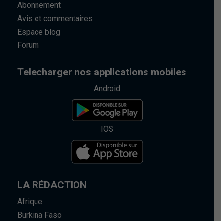
Abonnement
Avis et commentaires
Espace blog
Forum
Telecharger nos applications mobiles
Android
IOS
LA RÉDACTION
Afrique
Burkina Faso