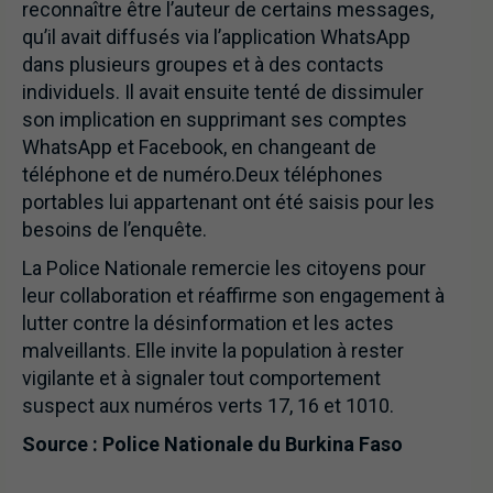
reconnaître être l’auteur de certains messages,
qu’il avait diffusés via l’application WhatsApp
dans plusieurs groupes et à des contacts
individuels. Il avait ensuite tenté de dissimuler
son implication en supprimant ses comptes
WhatsApp et Facebook, en changeant de
téléphone et de numéro.Deux téléphones
portables lui appartenant ont été saisis pour les
besoins de l’enquête.
La Police Nationale remercie les citoyens pour
leur collaboration et réaffirme son engagement à
lutter contre la désinformation et les actes
malveillants. Elle invite la population à rester
vigilante et à signaler tout comportement
suspect aux numéros verts 17, 16 et 1010.
Source : Police Nationale du Burkina Faso