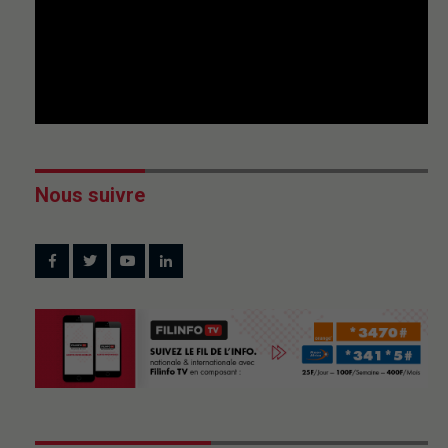
Nous suivre