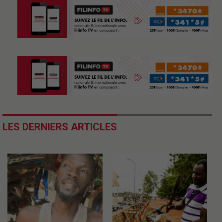
LES DERNIERS ARTICLES