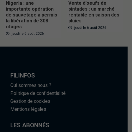
Nigeria : une
Vente d’oeufs de
importante opération
pintades : un marché
de sauvetage a permis
rentable en saison des
la libération de 308
pluies
otages.
jeudi le 6 août 2026
jeudi le 6 août 2026
FILINFOS
Qui sommes nous ?
Politique de confidentialité
Gestion de cookies
Mentions légales
LES ABONNÉS