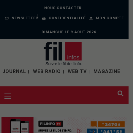
NOUS CONTACTER
NEWSLETTER
CONFIDENTIALITÉ
MON COMPTE
DIMANCHE LE 9 AOÛT 2026
JOURNAL
WEB RADIO
WEB TV
MAGAZINE