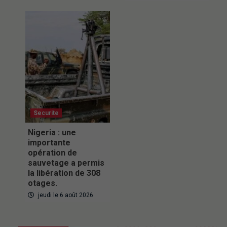
Securite
Nigeria : une
importante
opération de
sauvetage a permis
la libération de 308
otages.
jeudi le 6 août 2026