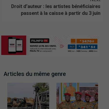
Droit d’auteur : les artistes bénéficiaires
passent à la caisse à partir du 3 juin
Articles du même genre