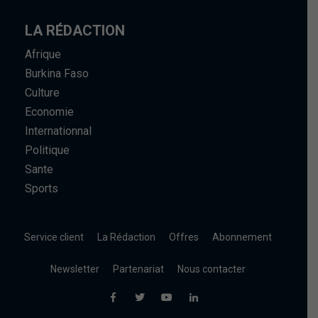
LA RÉDACTION
Afrique
Burkina Faso
Culture
Economie
Internationnal
Politique
Sante
Sports
Service client
La Rédaction
Offres
Abonnement
Newsletter
Partenariat
Nous contacter