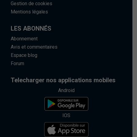
Gestion de cookies
Mentions légales
LES ABONNÉS
Abonnement
Avis et commentaires
Espace blog
Forum
Telecharger nos applications mobiles
Android
IOS