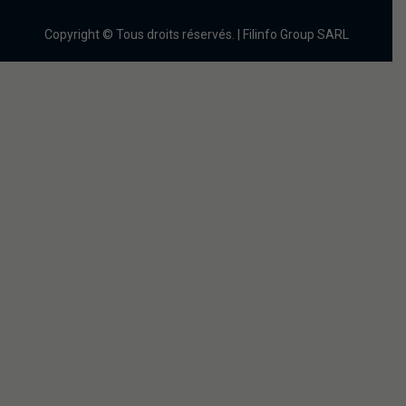
Copyright © Tous droits réservés. | Filinfo Group SARL