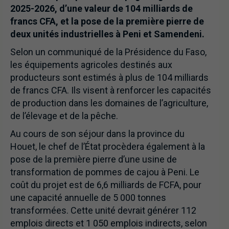
2025-2026, d’une valeur de 104 milliards de
francs CFA, et la pose de la première pierre de
deux unités industrielles à Peni et Samendeni.
Selon un communiqué de la Présidence du Faso,
les équipements agricoles destinés aux
producteurs sont estimés à plus de 104 milliards
de francs CFA. Ils visent à renforcer les capacités
de production dans les domaines de l’agriculture,
de l’élevage et de la pêche.
Au cours de son séjour dans la province du
Houet, le chef de l’État procèdera également à la
pose de la première pierre d’une usine de
transformation de pommes de cajou à Peni. Le
coût du projet est de 6,6 milliards de FCFA, pour
une capacité annuelle de 5 000 tonnes
transformées. Cette unité devrait générer 112
emplois directs et 1 050 emplois indirects, selon