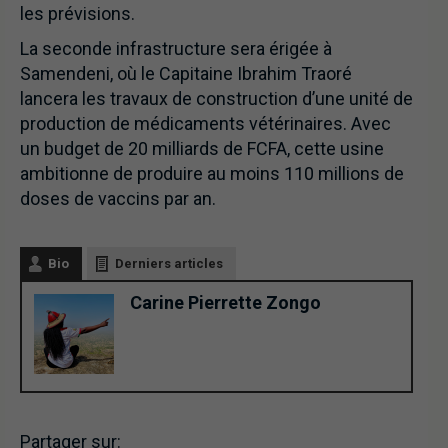
les prévisions.
La seconde infrastructure sera érigée à
Samendeni, où le Capitaine Ibrahim Traoré
lancera les travaux de construction d’une unité de
production de médicaments vétérinaires. Avec
un budget de 20 milliards de FCFA, cette usine
ambitionne de produire au moins 110 millions de
doses de vaccins par an.
Bio
Derniers articles
Carine Pierrette Zongo
Partager sur: