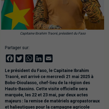
Capitaine Ibrahim Traoré, président du Faso
Partager sur:
Facebook
Twitter
WhatsApp
LinkedIn
Email
Le président du Faso, le Capitaine Ibrahim
Traoré, est arrivé ce mercredi 21 mai 2025 à
Bobo-Dioulasso, chef-lieu de la région des
Hauts-Bassins. Cette visite officielle sera
marquée, les 22 et 23 mai, par deux actes
majeurs : la remise de matériels agropastoraux
et halieutiques pour la campagne agricole