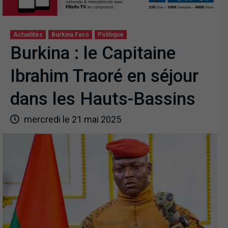
Actualités
Burkina Faso
Politique
Burkina : le Capitaine
Ibrahim Traoré en séjour
dans les Hauts-Bassins
mercredi le 21 mai 2025