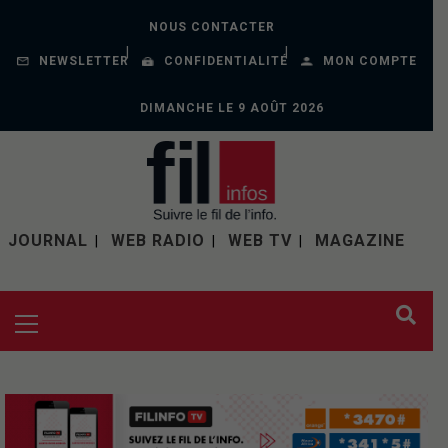
NOUS CONTACTER
NEWSLETTER
CONFIDENTIALITÉ
MON COMPTE
DIMANCHE LE 9 AOÛT 2026
JOURNAL
WEB RADIO
WEB TV
MAGAZINE