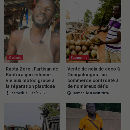
Culture
Economie
Rasta Zoro : l’artisan de
Vente de noix de coco à
Banfora qui redonne
Ouagadougou : un
vie aux motos grâce à
commerce confronté à
la réparation plastique
de nombreux défis
samedi le 8 août 2026
samedi le 8 août 2026