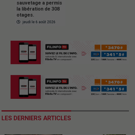
sauvetage a permis
la libération de 308
otages.
jeudi le 6 août 2026
LES DERNIERS ARTICLES