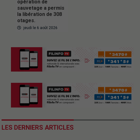
opération de
sauvetage a permis
la libération de 308
otages.
jeudi le 6 août 2026
LES DERNIERS ARTICLES