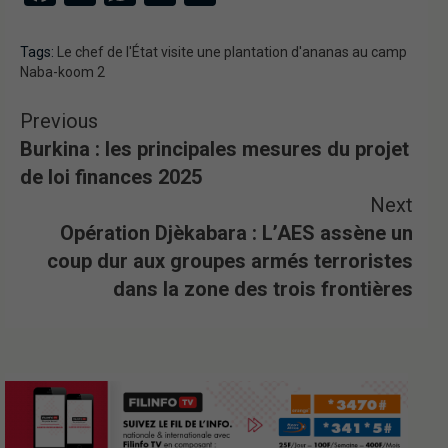
Tags:
Le chef de l'État visite une plantation d'ananas au camp
Naba-koom 2
Previous
Burkina : les principales mesures du projet
de loi finances 2025
Next
Opération Djèkabara : L’AES assène un
coup dur aux groupes armés terroristes
dans la zone des trois frontières