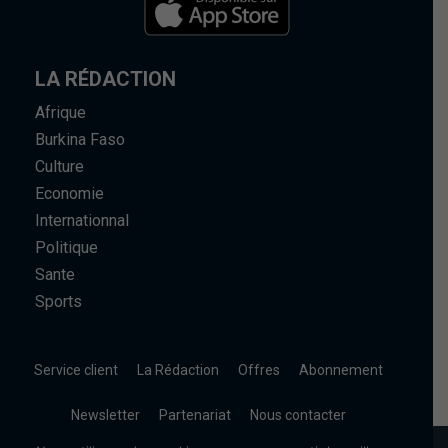
LA RÉDACTION
Afrique
Burkina Faso
Culture
Economie
Internationnal
Politique
Sante
Sports
Service client
La Rédaction
Offres
Abonnement
Newsletter
Partenariat
Nous contacter