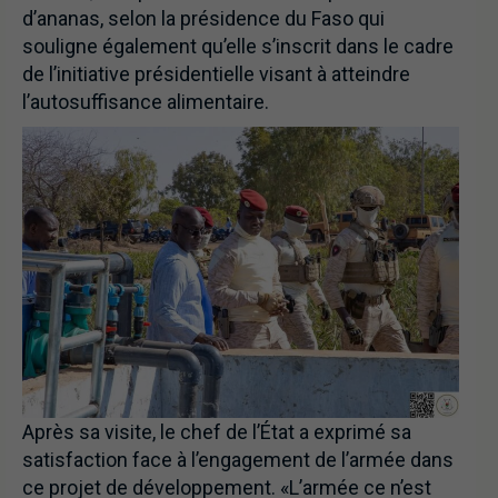
d’ananas, selon la présidence du Faso qui
souligne également qu’elle s’inscrit dans le cadre
de l’initiative présidentielle visant à atteindre
l’autosuffisance alimentaire.
Après sa visite, le chef de l’État a exprimé sa
satisfaction face à l’engagement de l’armée dans
ce projet de développement. «L’armée ce n’est