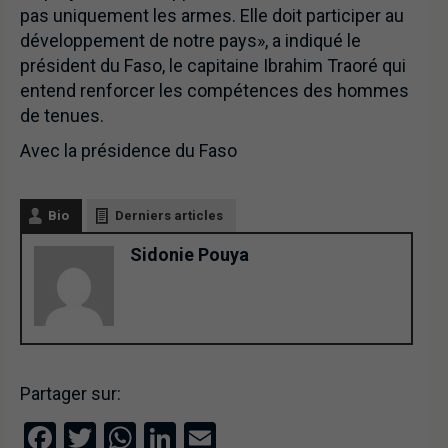
pas uniquement les armes. Elle doit participer au
développement de notre pays», a indiqué le
président du Faso, le capitaine Ibrahim Traoré qui
entend renforcer les compétences des hommes
de tenues.
Avec la présidence du Faso
Bio
Derniers articles
Sidonie Pouya
Partager sur:
Facebook
Twitter
WhatsApp
LinkedIn
Email