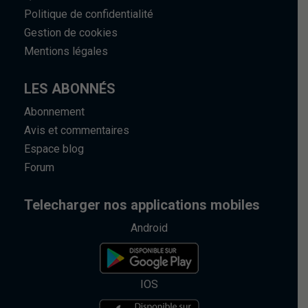
Politique de confidentialité
Gestion de cookies
Mentions légales
LES ABONNÉS
Abonnement
Avis et commentaires
Espace blog
Forum
Telecharger nos applications mobiles
Android
IOS