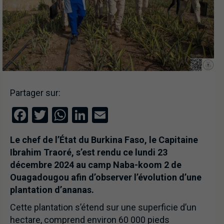
Partager sur:
Facebook
Twitter
WhatsApp
LinkedIn
Email
Le chef de l’État du Burkina Faso, le Capitaine
Ibrahim Traoré, s’est rendu ce lundi 23
décembre 2024 au camp Naba-koom 2 de
Ouagadougou afin d’observer l’évolution d’une
plantation d’ananas.
Cette plantation s’étend sur une superficie d’un
hectare, comprend environ 60 000 pieds