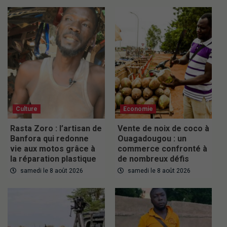
Culture
Economie
Rasta Zoro : l’artisan de
Vente de noix de coco à
Banfora qui redonne
Ouagadougou : un
vie aux motos grâce à
commerce confronté à
la réparation plastique
de nombreux défis
samedi le 8 août 2026
samedi le 8 août 2026