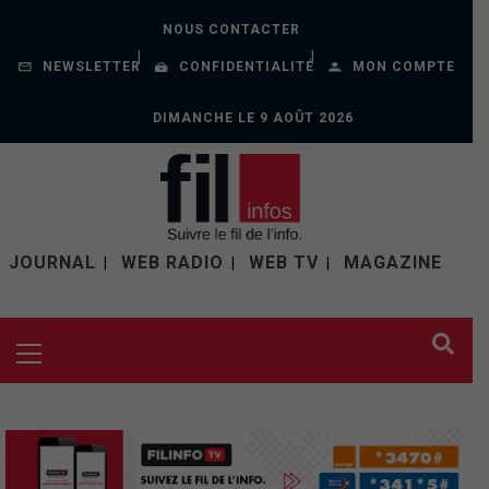
NOUS CONTACTER
NEWSLETTER
CONFIDENTIALITÉ
MON COMPTE
DIMANCHE LE 9 AOÛT 2026
JOURNAL
WEB RADIO
WEB TV
MAGAZINE