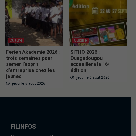
Culture
Culture
Ferien Akademie 2026 :
SITHO 2026 :
trois semaines pour
Ouagadougou
semer l’esprit
accueillera la 16ᵉ
d’entreprise chez les
édition
jeunes
jeudi le 6 août 2026
jeudi le 6 août 2026
FILINFOS