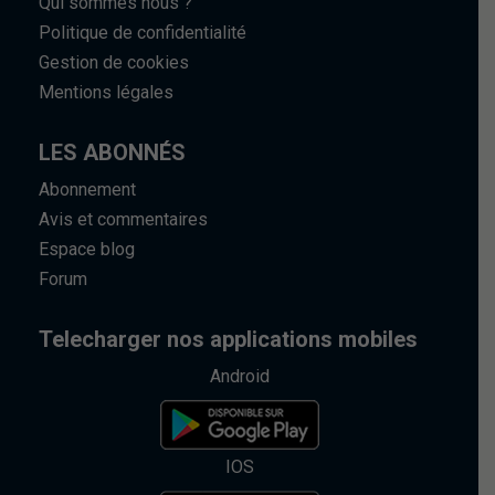
Qui sommes nous ?
Politique de confidentialité
Gestion de cookies
Mentions légales
LES ABONNÉS
Abonnement
Avis et commentaires
Espace blog
Forum
Telecharger nos applications mobiles
Android
IOS