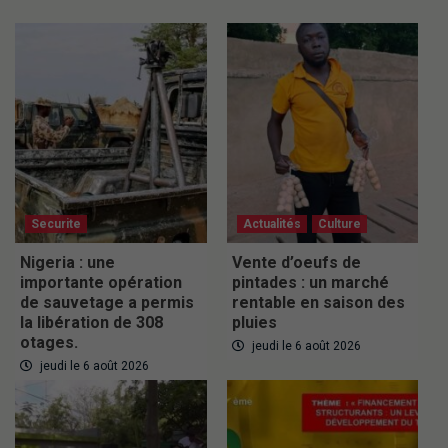
Securite
Actualités
Culture
Nigeria : une
Vente d’oeufs de
importante opération
pintades : un marché
de sauvetage a permis
rentable en saison des
la libération de 308
pluies
otages.
jeudi le 6 août 2026
jeudi le 6 août 2026