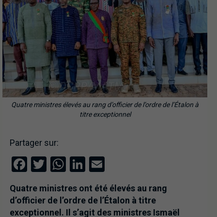
Quatre ministres élevés au rang d’officier de l’ordre de l’Étalon à
titre exceptionnel
Partager sur:
Facebook
Twitter
WhatsApp
LinkedIn
Email
Quatre ministres ont été élevés au rang
d’officier de l’ordre de l’Étalon à titre
exceptionnel. Il s’agit des ministres Ismaël