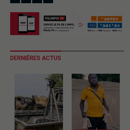
DERNIÈRES ACTUS