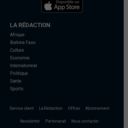
LA RÉDACTION
Afrique
Burkina Faso
Culture
Economie
Internationnal
Politique
Sante
Sports
Service client
La Rédaction
Offres
Abonnement
Newsletter
Partenariat
Nous contacter