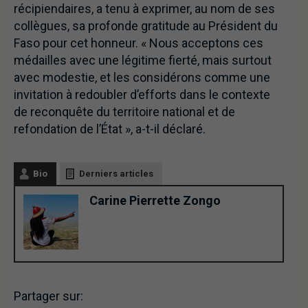
récipiendaires, a tenu à exprimer, au nom de ses
collègues, sa profonde gratitude au Président du
Faso pour cet honneur. « Nous acceptons ces
médailles avec une légitime fierté, mais surtout
avec modestie, et les considérons comme une
invitation à redoubler d’efforts dans le contexte
de reconquête du territoire national et de
refondation de l’État », a-t-il déclaré.
Bio
Derniers articles
Carine Pierrette Zongo
Partager sur: