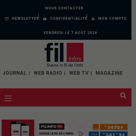
NOUS CONTACTER
NEWSLETTER
CONFIDENTIALITÉ
MON COMPTE
VENDREDI LE 7 AOÛT 2026
JOURNAL
WEB RADIO
WEB TV
MAGAZINE