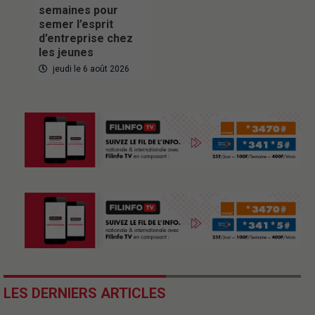
semaines pour
semer l’esprit
d’entreprise chez
les jeunes
jeudi le 6 août 2026
LES DERNIERS ARTICLES