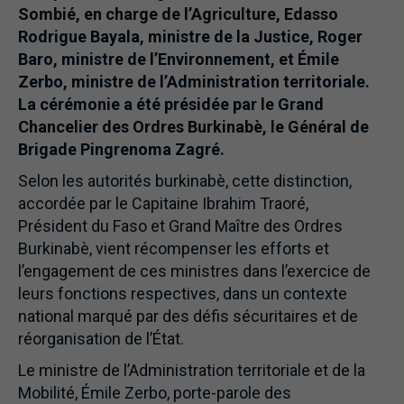
Sombié, en charge de l’Agriculture, Edasso
Rodrigue Bayala, ministre de la Justice, Roger
Baro, ministre de l’Environnement, et Émile
Zerbo, ministre de l’Administration territoriale.
La cérémonie a été présidée par le Grand
Chancelier des Ordres Burkinabè, le Général de
Brigade Pingrenoma Zagré.
Selon les autorités burkinabè, cette distinction,
accordée par le Capitaine Ibrahim Traoré,
Président du Faso et Grand Maître des Ordres
Burkinabè, vient récompenser les efforts et
l’engagement de ces ministres dans l’exercice de
leurs fonctions respectives, dans un contexte
national marqué par des défis sécuritaires et de
réorganisation de l’État.
Le ministre de l’Administration territoriale et de la
Mobilité, Émile Zerbo, porte-parole des