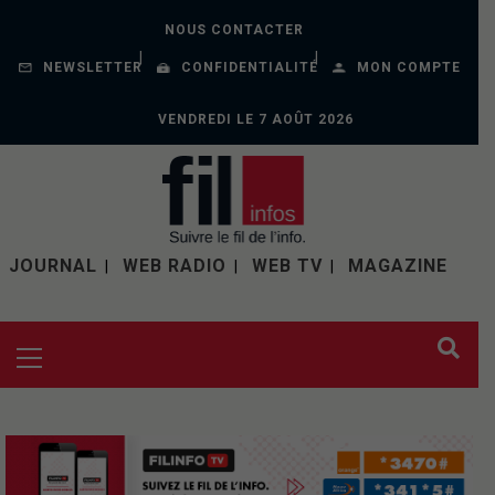
NOUS CONTACTER
NEWSLETTER
CONFIDENTIALITÉ
MON COMPTE
VENDREDI LE 7 AOÛT 2026
JOURNAL
WEB RADIO
WEB TV
MAGAZINE