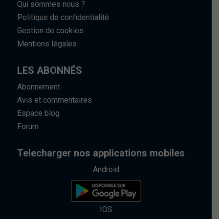
Qui sommes nous ?
Politique de confidentialité
Gestion de cookies
Mentions légales
LES ABONNÉS
Abonnement
Avis et commentaires
Espace blog
Forum
Telecharger nos applications mobiles
Android
IOS