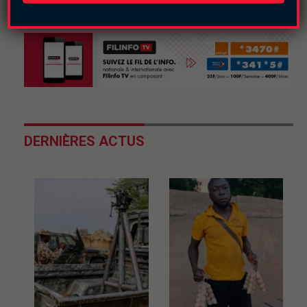
DERNIÈRES ACTUS