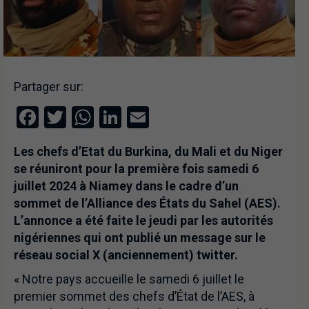
Partager sur:
Facebook
Twitter
WhatsApp
LinkedIn
Email
Les chefs d’Etat du Burkina, du Mali et du Niger
se réuniront pour la première fois samedi 6
juillet 2024 à Niamey dans le cadre d’un
sommet de l’Alliance des États du Sahel (AES).
L’annonce a été faite le jeudi par les autorités
nigériennes qui ont publié un message sur le
réseau social X (anciennement) twitter.
« Notre pays accueille le samedi 6 juillet le
premier sommet des chefs d’État de l’AES, à