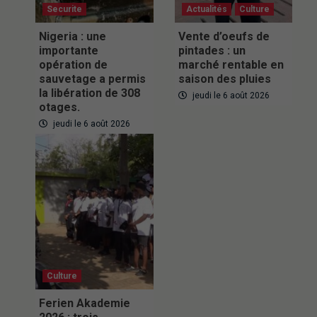
Securite
Actualités
Culture
Nigeria : une
Vente d’oeufs de
importante
pintades : un
opération de
marché rentable en
sauvetage a permis
saison des pluies
la libération de 308
jeudi le 6 août 2026
otages.
jeudi le 6 août 2026
Culture
Ferien Akademie