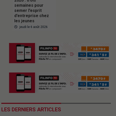
2026 : trois
semaines pour
semer l’esprit
d’entreprise chez
les jeunes
jeudi le 6 août 2026
LES DERNIERS ARTICLES