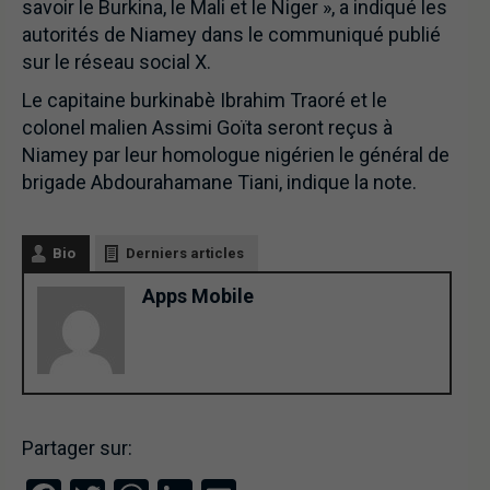
savoir le Burkina, le Mali et le Niger », a indiqué les
autorités de Niamey dans le communiqué publié
sur le réseau social X.
Le capitaine burkinabè Ibrahim Traoré et le
colonel malien Assimi Goïta seront reçus à
Niamey par leur homologue nigérien le général de
brigade Abdourahamane Tiani, indique la note.
Bio
Derniers articles
Apps Mobile
Partager sur: