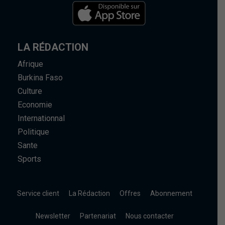
LA RÉDACTION
Afrique
Burkina Faso
Culture
Economie
Internationnal
Politique
Sante
Sports
Service client
La Rédaction
Offres
Abonnement
Newsletter
Partenariat
Nous contacter