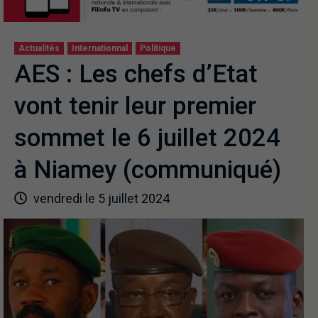
Actualités
Internationnal
Politique
AES : Les chefs d’Etat
vont tenir leur premier
sommet le 6 juillet 2024
à Niamey (communiqué)
vendredi le 5 juillet 2024