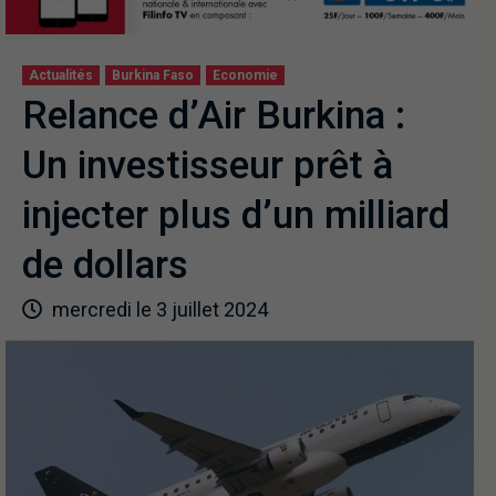
Actualités
Burkina Faso
Economie
Relance d’Air Burkina :
Un investisseur prêt à
injecter plus d’un milliard
de dollars
mercredi le 3 juillet 2024