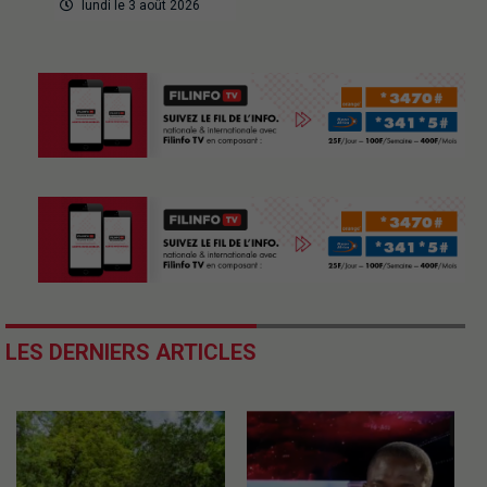
lundi le 3 août 2026
LES DERNIERS ARTICLES