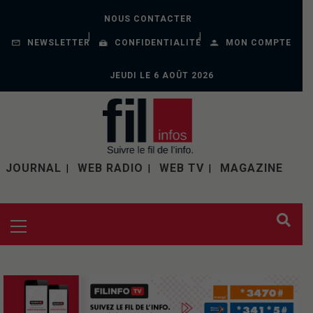
NOUS CONTACTER
NEWSLETTER
CONFIDENTIALITÉ
MON COMPTE
JEUDI LE 6 AOÛT 2026
JOURNAL
WEB RADIO
WEB TV
MAGAZINE