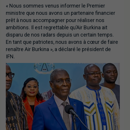
« Nous sommes venus informer le Premier
ministre que nous avons un partenaire financier
prêt à nous accompagner pour réaliser nos
ambitions. Il est regrettable qu’Air Burkina ait
disparu de nos radars depuis un certain temps.
En tant que patriotes, nous avons à cœur de faire
renaître Air Burkina », a déclaré le président de
IFN.