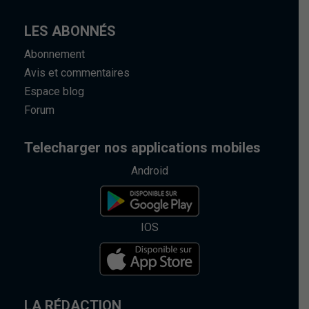
LES ABONNÉS
Abonnement
Avis et commentaires
Espace blog
Forum
Telecharger nos applications mobiles
Android
IOS
LA RÉDACTION