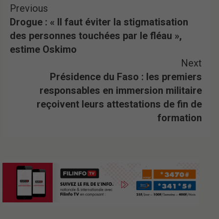
Previous
Drogue : « Il faut éviter la stigmatisation
des personnes touchées par le fléau »,
estime Oskimo
Next
Présidence du Faso : les premiers
responsables en immersion militaire
reçoivent leurs attestations de fin de
formation