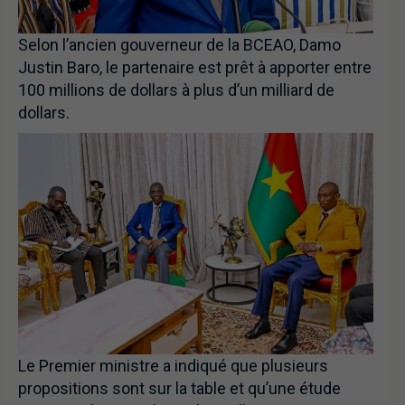
Selon l’ancien gouverneur de la BCEAO, Damo
Justin Baro, le partenaire est prêt à apporter entre
100 millions de dollars à plus d’un milliard de
dollars.
Le Premier ministre a indiqué que plusieurs
propositions sont sur la table et qu’une étude