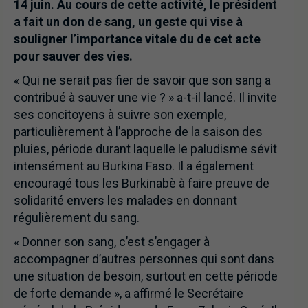
14 juin. Au cours de cette activité, le président
a fait un don de sang, un geste qui vise à
souligner l’importance vitale du de cet acte
pour sauver des vies.
« Qui ne serait pas fier de savoir que son sang a
contribué à sauver une vie ? » a-t-il lancé. Il invite
ses concitoyens à suivre son exemple,
particulièrement à l’approche de la saison des
pluies, période durant laquelle le paludisme sévit
intensément au Burkina Faso. Il a également
encouragé tous les Burkinabè à faire preuve de
solidarité envers les malades en donnant
régulièrement du sang.
« Donner son sang, c’est s’engager à
accompagner d’autres personnes qui sont dans
une situation de besoin, surtout en cette période
de forte demande », a affirmé le Secrétaire