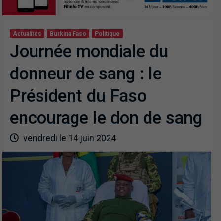
Actualités
Burkina Faso
Politique
Journée mondiale du
donneur de sang : le
Président du Faso
encourage le don de sang
vendredi le 14 juin 2024