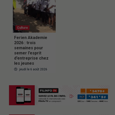
Culture
Ferien Akademie
2026 : trois
semaines pour
semer l’esprit
d’entreprise chez
les jeunes
jeudi le 6 août 2026