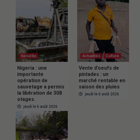
Securite
Actualités
Culture
Nigeria : une
Vente d’oeufs de
importante
pintades : un
opération de
marché rentable en
sauvetage a permis
saison des pluies
la libération de 308
jeudi le 6 août 2026
otages.
jeudi le 6 août 2026