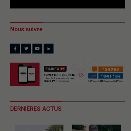
Nous suivre
DERNIÈRES ACTUS