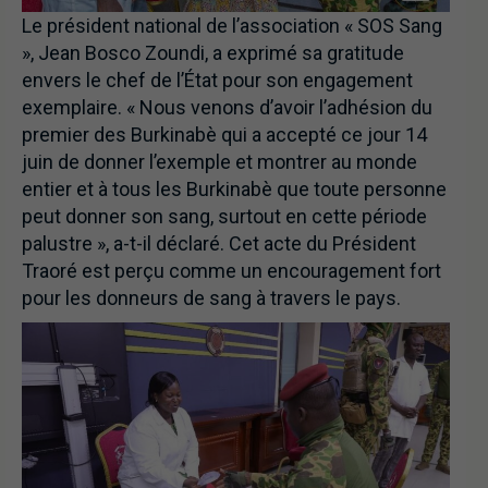
Le président national de l’association « SOS Sang
», Jean Bosco Zoundi, a exprimé sa gratitude
envers le chef de l’État pour son engagement
exemplaire. « Nous venons d’avoir l’adhésion du
premier des Burkinabè qui a accepté ce jour 14
juin de donner l’exemple et montrer au monde
entier et à tous les Burkinabè que toute personne
peut donner son sang, surtout en cette période
palustre », a-t-il déclaré. Cet acte du Président
Traoré est perçu comme un encouragement fort
pour les donneurs de sang à travers le pays.