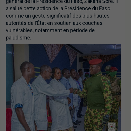
général de la Présidence du Faso, Zakaria Soré. Il
a salué cette action de la Présidence du Faso
comme un geste significatif des plus hautes
autorités de l’État en soutien aux couches
vulnérables, notamment en période de
paludisme.