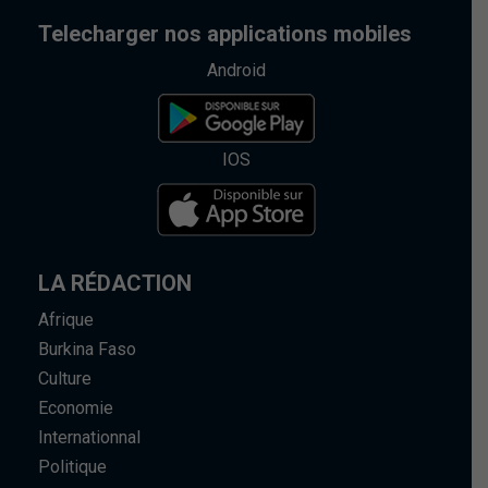
Telecharger nos applications mobiles
Android
IOS
LA RÉDACTION
Afrique
Burkina Faso
Culture
Economie
Internationnal
Politique