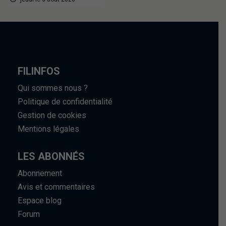
FILINFOS
Qui sommes nous ?
Politique de confidentialité
Gestion de cookies
Mentions légales
LES ABONNÉS
Abonnement
Avis et commentaires
Espace blog
Forum