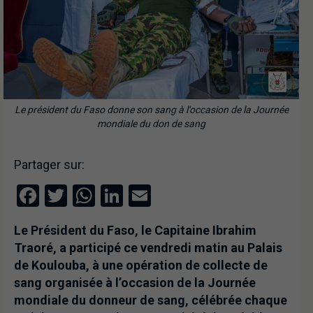
Le président du Faso donne son sang à l'occasion de la Journée
mondiale du don de sang
Partager sur:
Facebook
Twitter
WhatsApp
LinkedIn
Email
Le Président du Faso, le Capitaine Ibrahim
Traoré, a participé ce vendredi matin au Palais
de Koulouba, à une opération de collecte de
sang organisée à l’occasion de la Journée
mondiale du donneur de sang, célébrée chaque