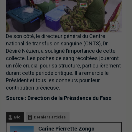
De son côté, le directeur général du Centre
national de transfusion sanguine (CNTS), Dr
Désiré Nézien, a souligné l’importance de cette
collecte. Les poches de sang récoltées joueront
un rôle crucial pour sa structure, particulièrement
durant cette période critique. Il a remercié le
Président et tous les donneurs pour leur
contribution précieuse.
Source : Direction de la Présidence du Faso
Bio
Derniers articles
Carine Pierrette Zongo