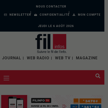
NOUS CONTACTER
NEWSLETTER
CONFIDENTIALITÉ
MON COMPTE
JEUDI LE 6 AOÛT 2026
JOURNAL
WEB RADIO
WEB TV
MAGAZINE