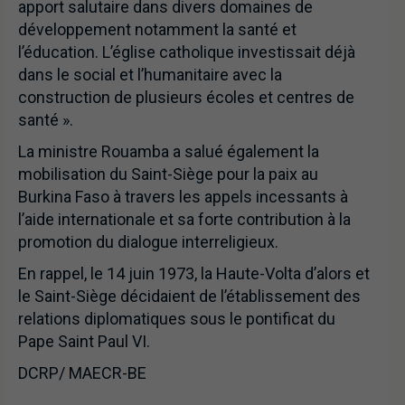
apport salutaire dans divers domaines de
développement notamment la santé et
l’éducation. L’église catholique investissait déjà
dans le social et l’humanitaire avec la
construction de plusieurs écoles et centres de
santé ».
La ministre Rouamba a salué également la
mobilisation du Saint-Siège pour la paix au
Burkina Faso à travers les appels incessants à
l’aide internationale et sa forte contribution à la
promotion du dialogue interreligieux.
En rappel, le 14 juin 1973, la Haute-Volta d’alors et
le Saint-Siège décidaient de l’établissement des
relations diplomatiques sous le pontificat du
Pape Saint Paul VI.
DCRP/ MAECR-BE