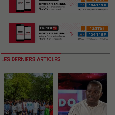
LES DERNIERS ARTICLES