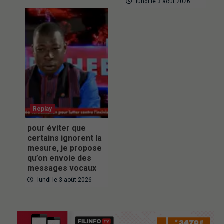
lundi le 3 août 2026
Replay
pour éviter que
certains ignorent la
mesure, je propose
qu’on envoie des
messages vocaux
lundi le 3 août 2026