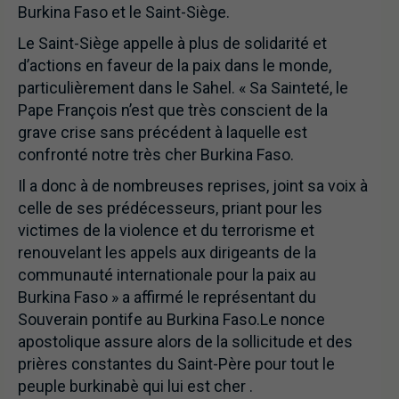
Burkina Faso et le Saint-Siège.
Le Saint-Siège appelle à plus de solidarité et
d’actions en faveur de la paix dans le monde,
particulièrement dans le Sahel. « Sa Sainteté, le
Pape François n’est que très conscient de la
grave crise sans précédent à laquelle est
confronté notre très cher Burkina Faso.
Il a donc à de nombreuses reprises, joint sa voix à
celle de ses prédécesseurs, priant pour les
victimes de la violence et du terrorisme et
renouvelant les appels aux dirigeants de la
communauté internationale pour la paix au
Burkina Faso » a affirmé le représentant du
Souverain pontife au Burkina Faso.Le nonce
apostolique assure alors de la sollicitude et des
prières constantes du Saint-Père pour tout le
peuple burkinabè qui lui est cher .