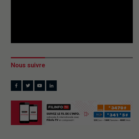
Nous suivre