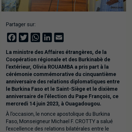
Partager sur:
Facebook
Twitter
WhatsApp
LinkedIn
Email
La ministre des Affaires étrangères, de la
Coopération régionale et des Burkinabè de
l’extérieur, Olivia ROUAMBA a pris part à la
cérémonie commémorative du cinquantième
anniversaire des relations diplomatiques entre
le Burkina Faso et le Saint-Siège et le dixième
anniversaire de l’élection du Pape François, ce
mercredi 14 juin 2023, à Ouagadougou.
À l’occasion, le nonce apostolique du Burkina
Faso, Monseigneur Michael F. CROTTY a salué
l’excellence des relations bilatérales entre le