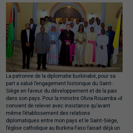
La patronne de la diplomatie burkinabè, pour sa
part a salué l’engagement historique du Saint-
Siège en faveur du développement et de la paix
dans son pays. Pour la ministre Olivia Rouamba «il
convient de relever avec insistance qu’avant
même l’établissement des relations
diplomatiques entre mon pays et le Saint-Siège,
l’église catholique au Burkina Faso faisait déjà un