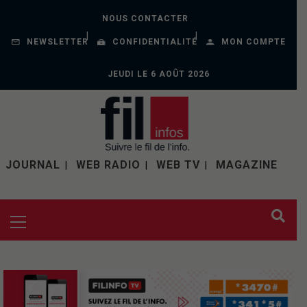
NOUS CONTACTER
NEWSLETTER
CONFIDENTIALITÉ
MON COMPTE
JEUDI LE 6 AOÛT 2026
JOURNAL
WEB RADIO
WEB TV
MAGAZINE