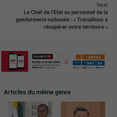
Next
Le Chef de l’Etat au personnel de la
gendarmerie nationale : « Travaillons à
récupérer notre territoire »
Articles du même genre