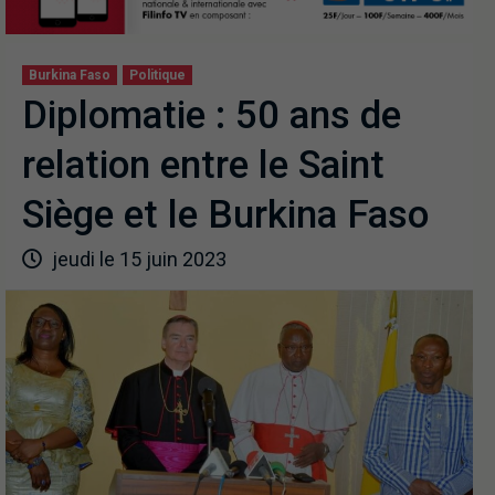
Burkina Faso
Politique
Diplomatie : 50 ans de
relation entre le Saint
Siège et le Burkina Faso
jeudi le 15 juin 2023