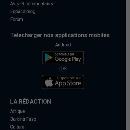
Avis et commentaires
Espace blog
Forum
Telecharger nos applications mobiles
Android
IOS
LA RÉDACTION
Afrique
Burkina Faso
Culture