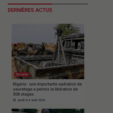
DERNIÈRES ACTUS
Securite
Nigeria : une importante opération de
sauvetage a permis la libération de
308 otages.
jeudi le 6 août 2026