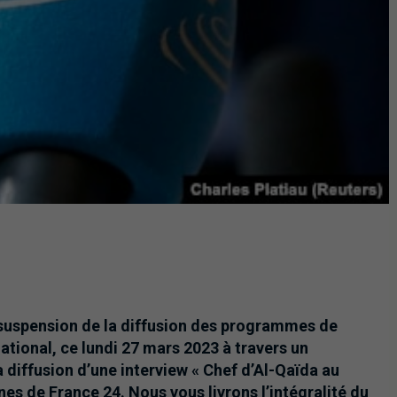
suspension de la diffusion des programmes de
national, ce lundi 27 mars 2023 à travers un
 diffusion d’une interview « Chef d’Al-Qaïda au
es de France 24. Nous vous livrons l’intégralité du