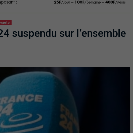
ciete
 24 suspendu sur l’ensemble