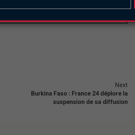
Next
Burkina Faso : France 24 déplore la
suspension de sa diffusion