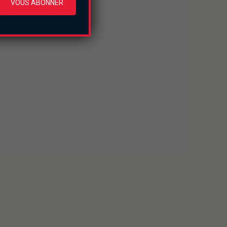
VOUS ABONNER