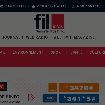
NEWSLETTER
CONFIDENTIALITÉ
MON COMPTE
JOURNAL
WEB RADIO
WEB TV
MAGAZINE
MIE
ENVIRONNEMENT
SPORT
SANTÉ
CULTUR