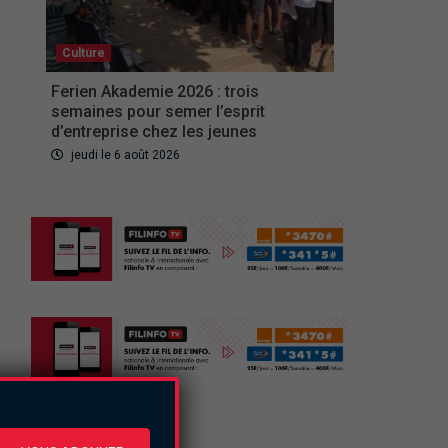
Culture
Ferien Akademie 2026 : trois
semaines pour semer l’esprit
d’entreprise chez les jeunes
jeudi le 6 août 2026