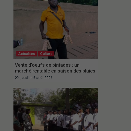
Actualités
Culture
Vente d’oeufs de pintades : un
marché rentable en saison des pluies
jeudi le 6 août 2026