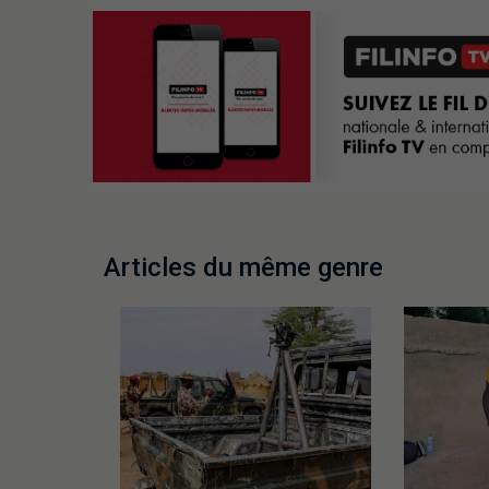
Articles du même genre