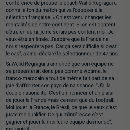
conférence de presse le coach Walid Regragui a
donné le ton du match qui va l’opposer à la
sélection française. « On est venu changer les
mentalités de notre continent. Si on est content
d’être en demi, je ne serais pas content moi. Je
veux être en finale. J’espère que la France ne
nous respectera pas. Car ça sera difficile si c’est
le cas”, a ainsi déclaré le sélectionneur de 47 ans.
Si Walid Regragui a annoncé que son équipe ne
se présenterait donc pas comme victime, le
franco-marocain a tout de même fait part de sa
joie d’affronter son pays de naissance. “J’ai la
double nationalité. C’est un honneur et un plaisir
de jouer la France mais ce n’est que du football.
Moi jouer la France, le Brésil, ce que je veux c’est
juste me qualifier. Ce qui m’intéresse c’est
gagner et jouer la meilleure équipe du monde”,
poursuit-il.