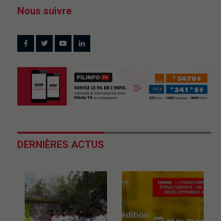
Nous suivre
DERNIÈRES ACTUS