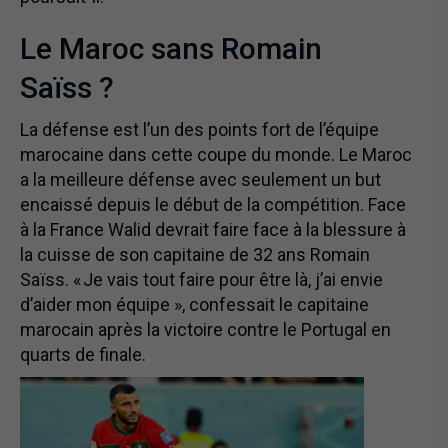
Le Maroc sans Romain
Saïss ?
La défense est l’un des points fort de l’équipe
marocaine dans cette coupe du monde. Le Maroc
a la meilleure défense avec seulement un but
encaissé depuis le début de la compétition. Face
à la France Walid devrait faire face à la blessure à
la cuisse de son capitaine de 32 ans Romain
Saïss. « Je vais tout faire pour être là, j’ai envie
d’aider mon équipe », confessait le capitaine
marocain après la victoire contre le Portugal en
quarts de finale.