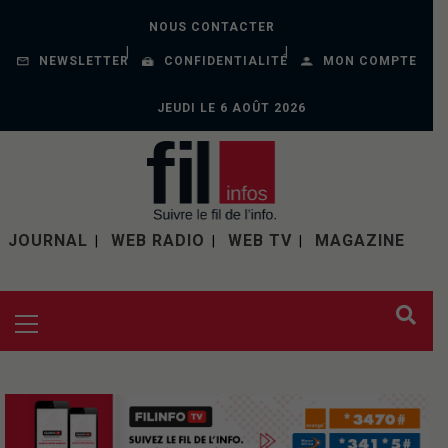
NOUS CONTACTER
NEWSLETTER
CONFIDENTIALITÉ
MON COMPTE
JEUDI LE 6 AOÛT 2026
JOURNAL
WEB RADIO
WEB TV
MAGAZINE