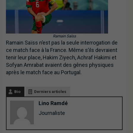
Ramain Saïss
Ramain Saïss n’est pas la seule interrogation de
ce match face à la France. Même s’ils devraient
tenir leur place, Hakim Ziyech, Achraf Hakimi et
Sofyan Amrabat avaient des gênes physiques
après le match face au Portugal.
Bio
Derniers articles
Lino Ramdé
Journaliste