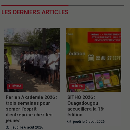
LES DERNIERS ARTICLES
Culture
Culture
Ferien Akademie 2026 :
SITHO 2026 :
trois semaines pour
Ouagadougou
semer l’esprit
accueillera la 16ᵉ
d’entreprise chez les
édition
jeunes
jeudi le 6 août 2026
jeudi le 6 août 2026