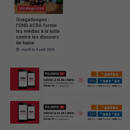
Uncategorized
Ouagadougou :
l’ONG ACRA forme
les médias à la lutte
contre les discours
de haine
mardi le 4 août 2026