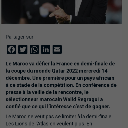
Partager sur:
Facebook
Twitter
WhatsApp
LinkedIn
Email
Le Maroc va défier la France en demi-finale de
la coupe du monde Qatar 2022 mercredi 14
décembre. Une première pour un pays africain
à ce stade de la compétition. En conférence de
presse à la veille de la rencontre, le
sélectionneur marocain Walid Regragui a
confié que ce qui l’intéresse c’est de gagner.
Le Maroc ne veut pas se limiter à la demi-finale.
Les Lions de l’Atlas en veulent plus. En