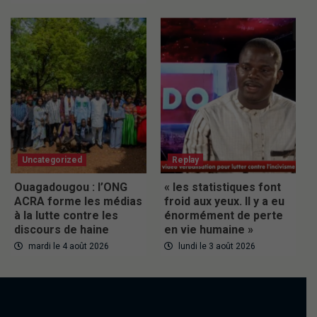
Uncategorized
Replay
Ouagadougou : l’ONG
« les statistiques font
ACRA forme les médias
froid aux yeux. Il y a eu
à la lutte contre les
énormément de perte
discours de haine
en vie humaine »
mardi le 4 août 2026
lundi le 3 août 2026