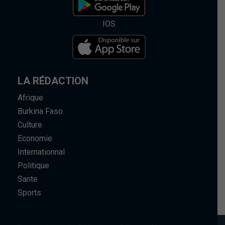
IOS
LA RÉDACTION
Afrique
Burkina Faso
Culture
Economie
Internationnal
Politique
Sante
Sports