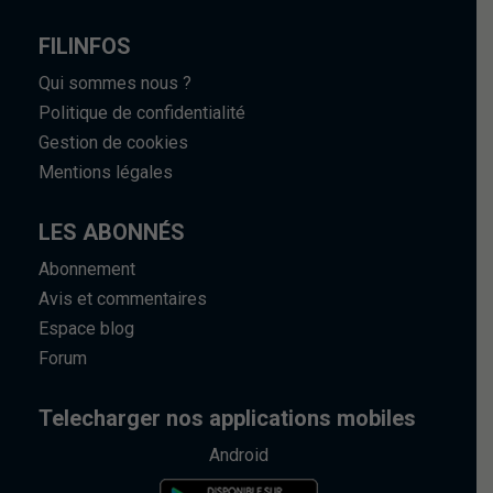
FILINFOS
Qui sommes nous ?
Politique de confidentialité
Gestion de cookies
Mentions légales
LES ABONNÉS
Abonnement
Avis et commentaires
Espace blog
Forum
Telecharger nos applications mobiles
Android