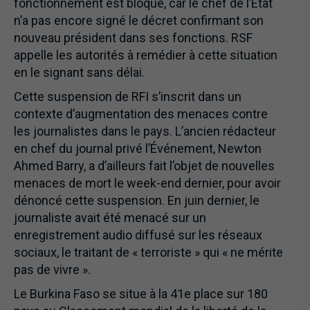
fonctionnement est bloqué, car le chef de l’État
n’a pas encore signé le décret confirmant son
nouveau président dans ses fonctions. RSF
appelle les autorités à remédier à cette situation
en le signant sans délai.
Cette suspension de RFI s’inscrit dans un
contexte d’augmentation des menaces contre
les journalistes dans le pays. L’ancien rédacteur
en chef du journal privé l’Événement, Newton
Ahmed Barry, a d’ailleurs fait l’objet de nouvelles
menaces de mort le week-end dernier, pour avoir
dénoncé cette suspension. En juin dernier, le
journaliste avait été menacé sur un
enregistrement audio diffusé sur les réseaux
sociaux, le traitant de « terroriste » qui « ne mérite
pas de vivre ».
Le Burkina Faso se situe à la 41e place sur 180