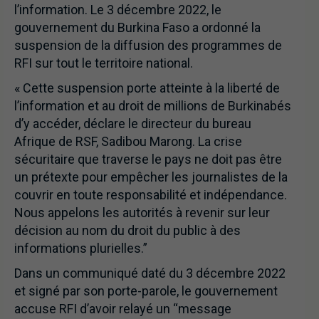
l’information. Le 3 décembre 2022, le
gouvernement du Burkina Faso a ordonné la
suspension de la diffusion des programmes de
RFI sur tout le territoire national.
« Cette suspension porte atteinte à la liberté de
l’information et au droit de millions de Burkinabés
d’y accéder, déclare le directeur du bureau
Afrique de RSF, Sadibou Marong. La crise
sécuritaire que traverse le pays ne doit pas être
un prétexte pour empêcher les journalistes de la
couvrir en toute responsabilité et indépendance.
Nous appelons les autorités à revenir sur leur
décision au nom du droit du public à des
informations plurielles.”
Dans un communiqué daté du 3 décembre 2022
et signé par son porte-parole, le gouvernement
accuse RFI d’avoir relayé un “message