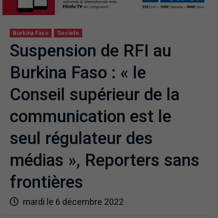
Burkina Faso
Societe
Suspension de RFI au
Burkina Faso : « le
Conseil supérieur de la
communication est le
seul régulateur des
médias », Reporters sans
frontières
mardi le 6 décembre 2022