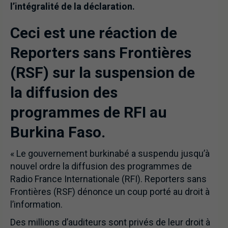
l’intégralité de la déclaration.
Ceci est une réaction de
Reporters sans Frontières
(RSF) sur la suspension de
la diffusion des
programmes de RFI au
Burkina Faso.
« Le gouvernement burkinabé a suspendu jusqu’à
nouvel ordre la diffusion des programmes de
Radio France Internationale (RFI). Reporters sans
Frontières (RSF) dénonce un coup porté au droit à
l’information.
Des millions d’auditeurs sont privés de leur droit à