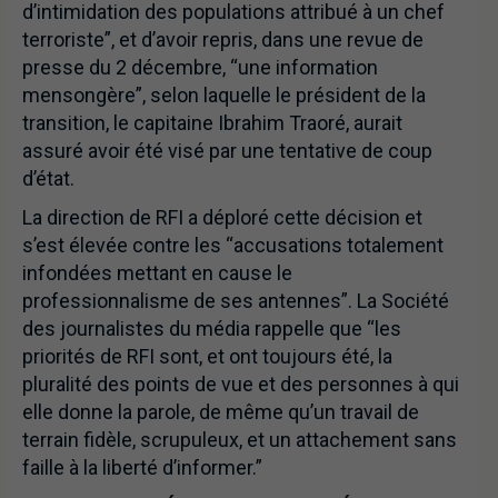
d’intimidation des populations attribué à un chef
terroriste”, et d’avoir repris, dans une revue de
presse du 2 décembre, “une information
mensongère”, selon laquelle le président de la
transition, le capitaine Ibrahim Traoré, aurait
assuré avoir été visé par une tentative de coup
d’état.
La direction de RFI a déploré cette décision et
s’est élevée contre les “accusations totalement
infondées mettant en cause le
professionnalisme de ses antennes”. La Société
des journalistes du média rappelle que “les
priorités de RFI sont, et ont toujours été, la
pluralité des points de vue et des personnes à qui
elle donne la parole, de même qu’un travail de
terrain fidèle, scrupuleux, et un attachement sans
faille à la liberté d’informer.”