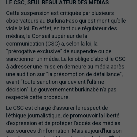
LE CSC, SEUL RÉGULATEUR DES MÉDIAS
Cette suspension est critiquée par plusieurs
observateurs au Burkina Faso qui estiment qu’elle
viole la loi. En effet, en tant que régulateur des
médias, le Conseil supérieur de la
communication (CSC) a, selon la loi, la
“prérogative exclusive” de suspendre ou de
sanctionner un média. La loi oblige d’abord le CSC
à adresser une mise en demeure au média après
une audition sur “la présomption de défaillance”,
avant “toute sanction qui devient l’ultime
décision”. Le gouvernement burkinabè n’a pas
respecté cette procédure.
Le CSC est chargé d’assurer le respect de
l’éthique journalistique, de promouvoir la liberté
d’expression et de protéger l’accès des médias
aux sources d’information. Mais aujourd’hui son