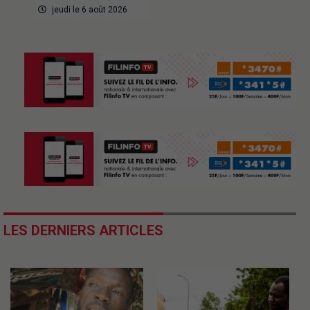
jeudi le 6 août 2026
LES DERNIERS ARTICLES