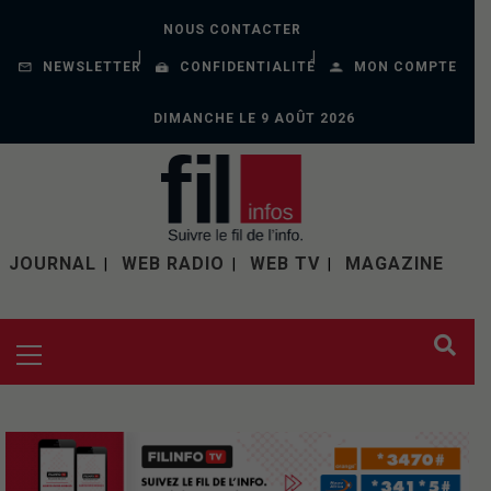
NOUS CONTACTER
NEWSLETTER
CONFIDENTIALITÉ
MON COMPTE
DIMANCHE LE 9 AOÛT 2026
JOURNAL
WEB RADIO
WEB TV
MAGAZINE