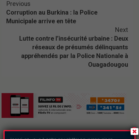
Previous
Corruption au Burkina : la Police
Municipale arrive en tête
Next
Lutte contre l’insécurité urbaine : Deux
réseaux de présumés délinquants
appréhendés par la Police Nationale à
Ouagadougou