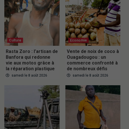
Culture
Economie
Rasta Zoro : l’artisan de
Vente de noix de coco à
Banfora qui redonne
Ouagadougou : un
vie aux motos grâce à
commerce confronté à
la réparation plastique
de nombreux défis
samedi le 8 août 2026
samedi le 8 août 2026