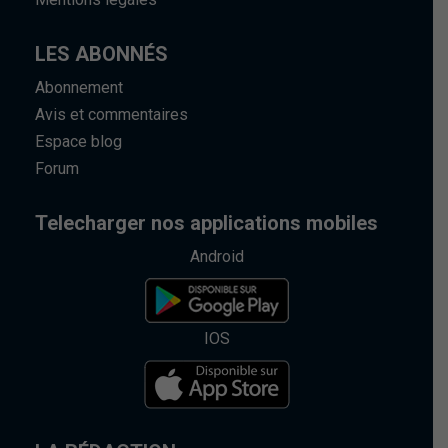
LES ABONNÉS
Abonnement
Avis et commentaires
Espace blog
Forum
Telecharger nos applications mobiles
Android
IOS