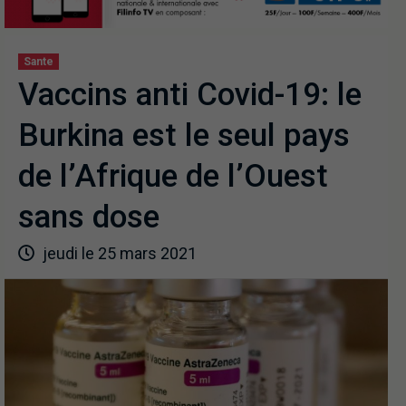
Sante
Vaccins anti Covid-19: le
Burkina est le seul pays
de l’Afrique de l’Ouest
sans dose
jeudi le 25 mars 2021