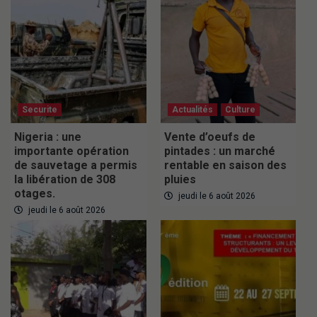
Securite
Actualités
Culture
Nigeria : une
Vente d’oeufs de
importante opération
pintades : un marché
de sauvetage a permis
rentable en saison des
la libération de 308
pluies
otages.
jeudi le 6 août 2026
jeudi le 6 août 2026