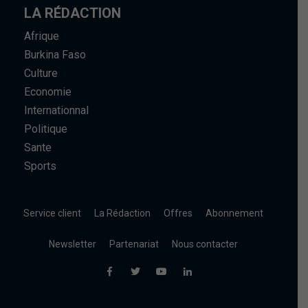
LA RÉDACTION
Afrique
Burkina Faso
Culture
Economie
Internationnal
Politique
Sante
Sports
Service client
La Rédaction
Offres
Abonnement
Newsletter
Partenariat
Nous contacter