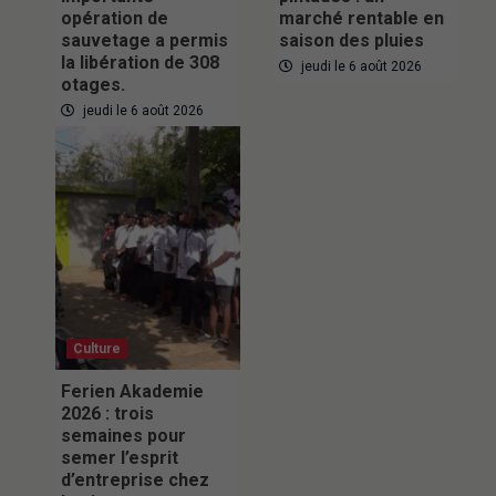
opération de
marché rentable en
sauvetage a permis
saison des pluies
la libération de 308
jeudi le 6 août 2026
otages.
jeudi le 6 août 2026
Culture
Ferien Akademie
2026 : trois
semaines pour
semer l’esprit
d’entreprise chez