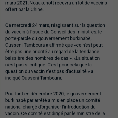
mars 2021, Nouakchott recevra un lot de vaccins
offert par la Chine.
Ce mercredi 24 mars, réagissant sur la question
du vaccin à l’issue du Conseil des ministres, le
porte-parole du gouvernement burkinabè,
Ousseni Tamboura a affirmé que «ce n’est peut
être pas une priorité au regard de la tendance
baissière des nombres de cas ». «La situation
n’est pas si critique. C’est pour cela que la
question du vaccin n’est pas d’actualité » a
indiqué Ousseni Tamboura.
Pourtant en décembre 2020, le gouvernement
burkinabè par arrêté a mis en place un comité
national chargé d’organiser l’introduction du
vaccin. Ce comité est dirigé par le ministre de la