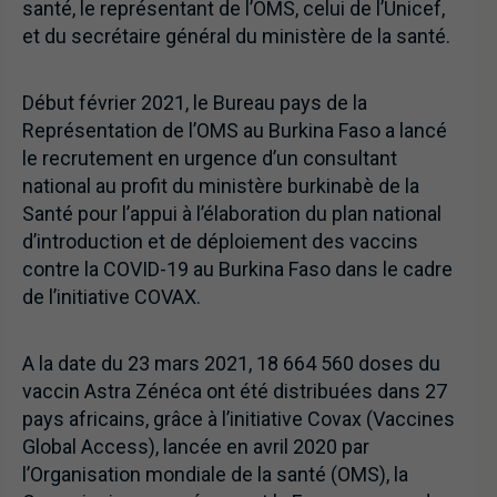
santé, le représentant de l’OMS, celui de l’Unicef,
et du secrétaire général du ministère de la santé.
Début février 2021, le Bureau pays de la
Représentation de l’OMS au Burkina Faso a lancé
le recrutement en urgence d’un consultant
national au profit du ministère burkinabè de la
Santé pour l’appui à l’élaboration du plan national
d’introduction et de déploiement des vaccins
contre la COVID-19 au Burkina Faso dans le cadre
de l’initiative COVAX.
A la date du 23 mars 2021, 18 664 560 doses du
vaccin Astra Zénéca ont été distribuées dans 27
pays africains, grâce à l’initiative Covax (Vaccines
Global Access), lancée en avril 2020 par
l’Organisation mondiale de la santé (OMS), la