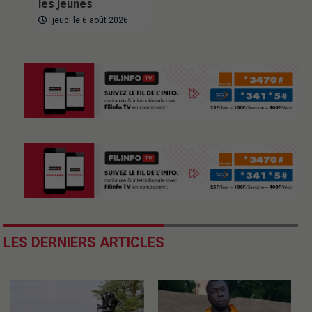
les jeunes
jeudi le 6 août 2026
LES DERNIERS ARTICLES