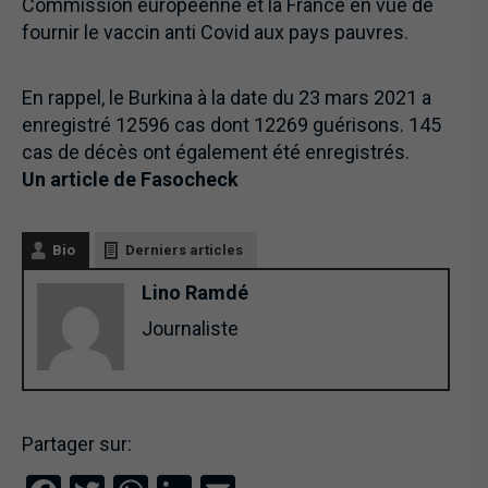
Commission européenne et la France en vue de
fournir le vaccin anti Covid aux pays pauvres.
En rappel, le Burkina à la date du 23 mars 2021 a
enregistré 12596 cas dont 12269 guérisons. 145
cas de décès ont également été enregistrés.
Un article de Fasocheck
Bio
Derniers articles
Lino Ramdé
Journaliste
Partager sur: