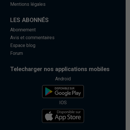
Mentions légales
LES ABONNÉS
Abonnement
Avis et commentaires
Espace blog
Forum
Telecharger nos applications mobiles
Android
IOS