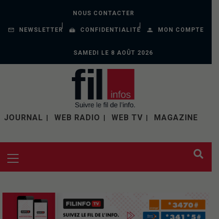
NOUS CONTACTER
NEWSLETTER
CONFIDENTIALITÉ
MON COMPTE
SAMEDI LE 8 AOÛT 2026
JOURNAL
WEB RADIO
WEB TV
MAGAZINE