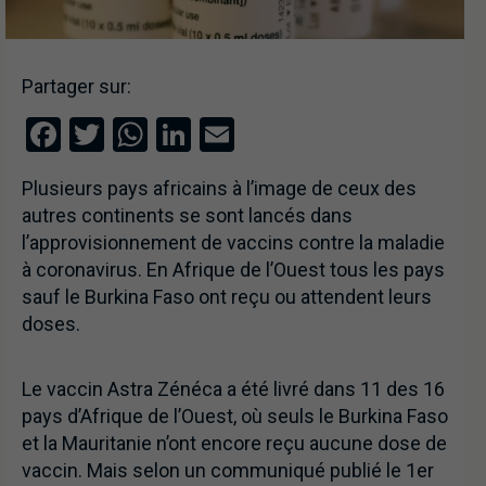
Partager sur:
Facebook
Twitter
WhatsApp
LinkedIn
Email
Plusieurs pays africains à l’image de ceux des
autres continents se sont lancés dans
l’approvisionnement de vaccins contre la maladie
à coronavirus. En Afrique de l’Ouest tous les pays
sauf le Burkina Faso ont reçu ou attendent leurs
doses.
Le vaccin Astra Zénéca a été livré dans 11 des 16
pays d’Afrique de l’Ouest, où seuls le Burkina Faso
et la Mauritanie n’ont encore reçu aucune dose de
vaccin. Mais selon un communiqué publié le 1er