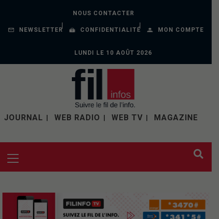
NOUS CONTACTER
NEWSLETTER
CONFIDENTIALITÉ
MON COMPTE
LUNDI LE 10 AOÛT 2026
JOURNAL
WEB RADIO
WEB TV
MAGAZINE