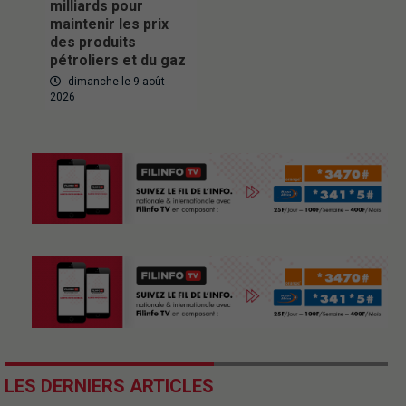
milliards pour
maintenir les prix
des produits
pétroliers et du gaz
dimanche le 9 août
2026
LES DERNIERS ARTICLES