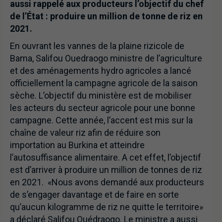
aussi rappelé aux producteurs l’objectif du chef
de l’État : produire un million de tonne de riz en
2021.
En ouvrant les vannes de la plaine rizicole de
Bama, Salifou Ouedraogo ministre de l’agriculture
et des aménagements hydro agricoles a lancé
officiellement la campagne agricole de la saison
sèche. L’objectif du ministère est de mobiliser
les acteurs du secteur agricole pour une bonne
campagne. Cette année, l’accent est mis sur la
chaîne de valeur riz afin de réduire son
importation au Burkina et atteindre
l’autosuffisance alimentaire. A cet effet, l’objectif
est d’arriver à produire un million de tonnes de riz
en 2021. «Nous avons demandé aux producteurs
de s’engager davantage et de faire en sorte
qu’aucun kilogramme de riz ne quitte le territoire»
a déclaré Salifou Ouédraogo. Le ministre a aussi