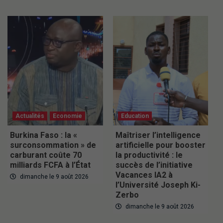
Actualités
Economie
Education
Burkina Faso : la «
Maîtriser l’intelligence
surconsommation » de
artificielle pour booster
carburant coûte 70
la productivité : le
milliards FCFA à l’État
succès de l’initiative
Vacances IA2 à
dimanche le 9 août 2026
l’Université Joseph Ki-
Zerbo
dimanche le 9 août 2026