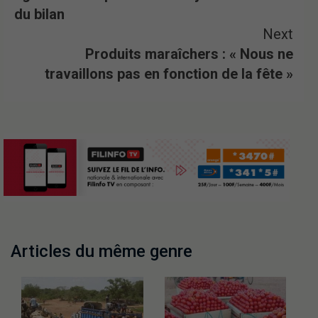
du bilan
Next
Produits maraîchers : « Nous ne
travaillons pas en fonction de la fête »
Articles du même genre