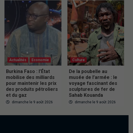
Actualités
Economie
Culture
Burkina Faso : l’État
De la poubelle au
mobilise des milliards
musée de l’armée : le
pour maintenir les prix
voyage fascinant des
des produits pétroliers
sculptures de fer de
et du gaz
Sahab Kouanda
dimanche le 9 août 2026
dimanche le 9 août 2026