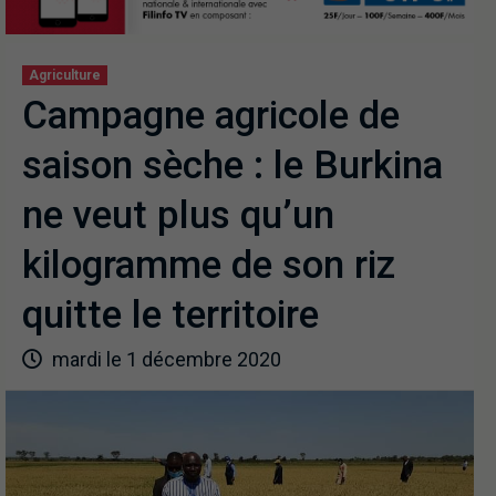
Agriculture
Campagne agricole de
saison sèche : le Burkina
ne veut plus qu’un
kilogramme de son riz
quitte le territoire
mardi le 1 décembre 2020