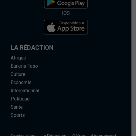
IOS
LA RÉDACTION
Afrique
Burkina Faso
Culture
Economie
Internationnal
Politique
Sante
Sports