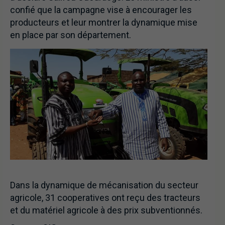
confié que la campagne vise à encourager les
producteurs et leur montrer la dynamique mise
en place par son département.
Dans la dynamique de mécanisation du secteur
agricole, 31 cooperatives ont reçu des tracteurs
et du matériel agricole à des prix subventionnés.