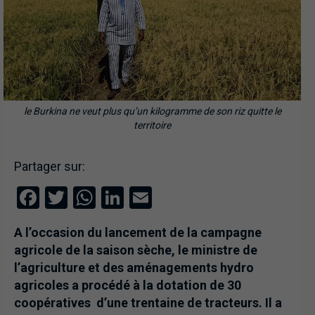
le Burkina ne veut plus qu’un kilogramme de son riz quitte le
territoire
Partager sur:
Facebook
Twitter
WhatsApp
LinkedIn
Email
A l’occasion du lancement de la campagne
agricole de la saison sèche, le ministre de
l’agriculture et des aménagements hydro
agricoles a procédé à la dotation de 30
coopératives d’une trentaine de tracteurs. Il a