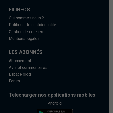
FILINFOS
Qui sommes nous ?
Politique de confidentialité
Gestion de cookies
Mentions légales
LES ABONNÉS
Abonnement
Avis et commentaires
Espace blog
Forum
Telecharger nos applications mobiles
Android