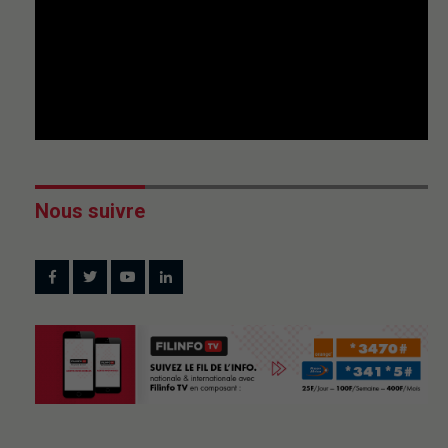
Nous suivre