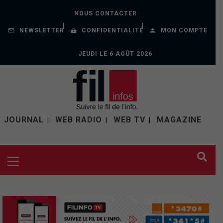
NOUS CONTACTER
NEWSLETTER
CONFIDENTIALITÉ
MON COMPTE
JEUDI LE 6 AOÛT 2026
JOURNAL
WEB RADIO
WEB TV
MAGAZINE