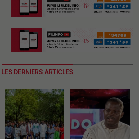
LES DERNIERS ARTICLES