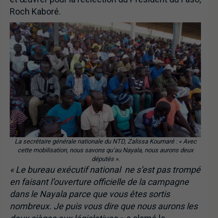
Roch Kaboré.
La secrétaire générale nationale du NTD, Zalissa Koumaré : « Avec
cette mobilisation, nous savons qu’au Nayala, nous aurons deux
députés ».
« Le bureau exécutif national
ne s’est pas trompé
en faisant l’ouverture officielle de la campagne
dans le Nayala parce que vous êtes sortis
nombreux. Je puis vous dire que nous aurons les