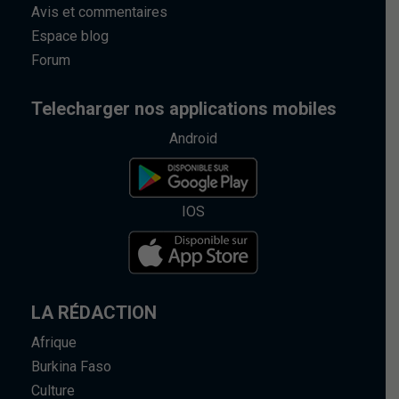
Avis et commentaires
Espace blog
Forum
Telecharger nos applications mobiles
Android
IOS
LA RÉDACTION
Afrique
Burkina Faso
Culture