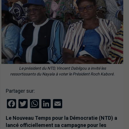
Le président du NTD, Vincent Dabilgou a invité les
ressortissants du Nayala à voter le Président Roch Kaboré.
Partager sur:
Facebook
Twitter
WhatsApp
LinkedIn
Email
Le Nouveau Temps pour la Démocratie (NTD) a
lancé officiellement sa campagne pour les