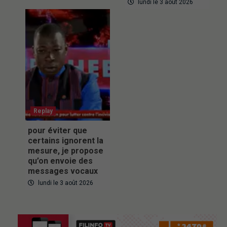
lundi le 3 août 2026
Replay
pour éviter que
certains ignorent la
mesure, je propose
qu’on envoie des
messages vocaux
lundi le 3 août 2026