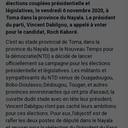
élections couplées présidentielle et
législatives, le vendredi 6 novembre 2020, à
Toma dans la province du Nayala. Le président
du parti, Vincent Dabilgou, a appelé à voter
pour le candidat, Roch Kaboré.
C’est au stade provincial de Toma, dans la
province du Nayala que le Nouveau Temps pour
la démocratie(NTD) a décidé de lancer
officiellement sa campagne pour les élections
présidentielle et législatives. Les militants et
sympathisants du NTD venus de Ouagadougou,
Bobo-Dioulasso, Dédougou, Tougan, et autres
provinces environnantes qui ont pris d’assaut, la
cuvette dudit stade avec en tête leur président,
Vincent Dabilgou n’ont pas caché leurs ambitions
pour ces élections. Pour eux, l’objectif est de
rafler les deux postes de député dans le Nayala
et œuvrer pour la réélection du Président du Faso,