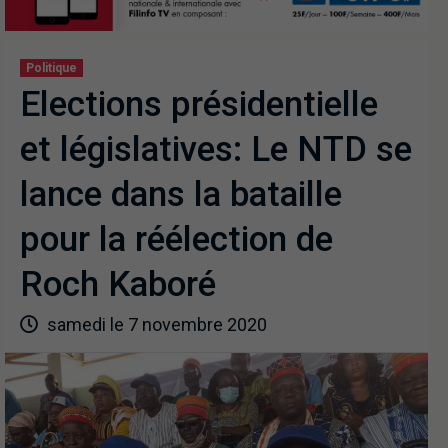
Politique
Elections présidentielle
et législatives: Le NTD se
lance dans la bataille
pour la réélection de
Roch Kaboré
samedi le 7 novembre 2020