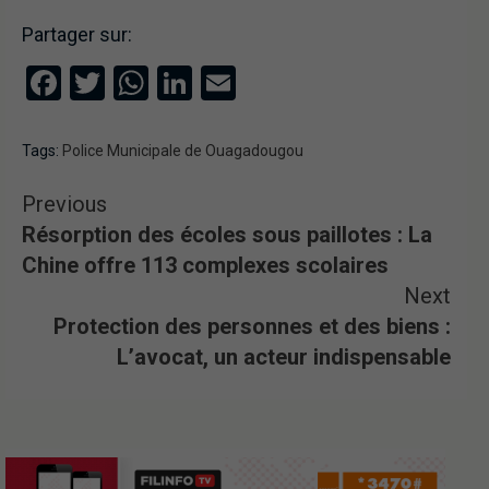
Partager sur:
Facebook
Twitter
WhatsApp
LinkedIn
Email
Tags:
Police Municipale de Ouagadougou
Previous
Résorption des écoles sous paillotes : La
Chine offre 113 complexes scolaires
Next
Protection des personnes et des biens :
L’avocat, un acteur indispensable