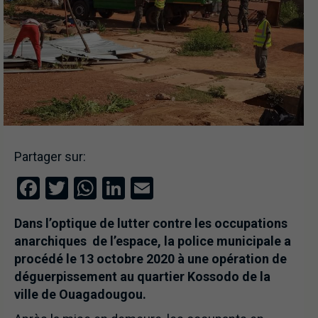
Partager sur:
Facebook
Twitter
WhatsApp
LinkedIn
Email
Dans l’optique de lutter contre les occupations
anarchiques de l’espace, la police municipale a
procédé le 13 octobre 2020 à une opération de
déguerpissement au quartier Kossodo de la
ville de Ouagadougou.