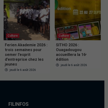
Culture
Culture
Ferien Akademie 2026 :
SITHO 2026 :
trois semaines pour
Ouagadougou
semer l’esprit
accueillera la 16ᵉ
d’entreprise chez les
édition
jeunes
jeudi le 6 août 2026
jeudi le 6 août 2026
FILINFOS