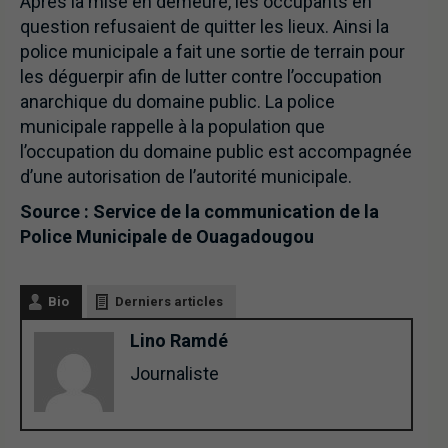
Après la mise en demeure, les occupants en
question refusaient de quitter les lieux. Ainsi la
police municipale a fait une sortie de terrain pour
les déguerpir afin de lutter contre l’occupation
anarchique du domaine public. La police
municipale rappelle à la population que
l’occupation du domaine public est accompagnée
d’une autorisation de l’autorité municipale.
Source : Service de la communication de la
Police Municipale de Ouagadougou
Bio
Derniers articles
Lino Ramdé
Journaliste