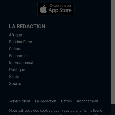
LA RÉDACTION
Afrique
Burkina Faso
Culture
Economie
Internationnal
Politique
Sante
Sports
Service client
La Rédaction
Offres
Abonnement
Nous utilisons des cookies pour vous garantir la meilleure
Newsletter
Partenariat
Nous contacter