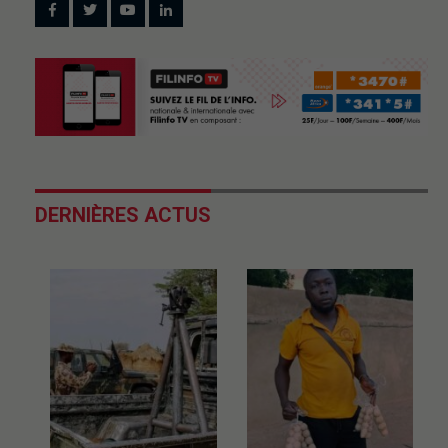
DERNIÈRES ACTUS