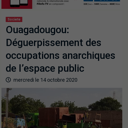
Societe
Ouagadougou:
Déguerpissement des
occupations anarchiques
de l’espace public
mercredi le 14 octobre 2020