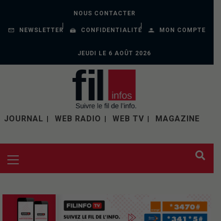
NOUS CONTACTER
NEWSLETTER
CONFIDENTIALITÉ
MON COMPTE
JEUDI LE 6 AOÛT 2026
JOURNAL
WEB RADIO
WEB TV
MAGAZINE