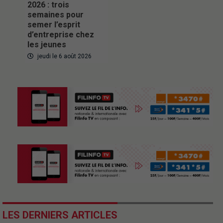
2026 : trois
semaines pour
semer l’esprit
d’entreprise chez
les jeunes
jeudi le 6 août 2026
LES DERNIERS ARTICLES