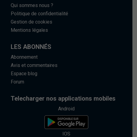
Qui sommes nous ?
Politique de confidentialité
Gestion de cookies
Mentions légales
LES ABONNÉS
Abonnement
Avis et commentaires
Espace blog
Forum
Telecharger nos applications mobiles
Android
IOS