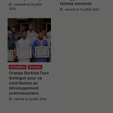
femme enceinte
vendredi le 24 juillet
2026
samedi le 18 juillet 2026
Actualités
Societe
Orange Burkina Faso
distingué pour sa
contribution au
développement
communautaire
samedi le 4 juillet 2026