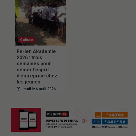
Culture
Ferien Akademie
2026 : trois
semaines pour
semer l’esprit
d’entreprise chez
les jeunes
jeudi le 6 août 2026