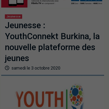
Jeunesse
Jeunesse :
YouthConnekt Burkina, la
nouvelle plateforme des
jeunes
samedi le 3 octobre 2020