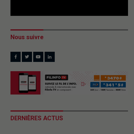
Nous suivre
DERNIÈRES ACTUS