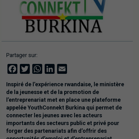
Partager sur:
Facebook
Twitter
WhatsApp
LinkedIn
Email
Inspiré de l’expérience rwandaise, le ministère
de la jeunesse et de la promotion de
l’entreprenariat met en place une plateforme
appelée YouthConnekt Burkina qui permet de
connecter les jeunes avec les acteurs
importants des secteurs public et privé pour
forger des partenariats afin d’offrir des
opportunités d’emploi et d’entreprenariat.