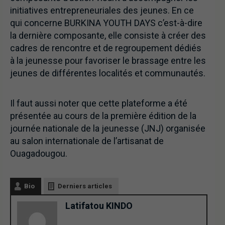
initiatives entrepreneuriales des jeunes. En ce
qui concerne BURKINA YOUTH DAYS c’est-à-dire
la dernière composante, elle consiste à créer des
cadres de rencontre et de regroupement dédiés
à la jeunesse pour favoriser le brassage entre les
jeunes de différentes localités et communautés.
Il faut aussi noter que cette plateforme a été
présentée au cours de la première édition de la
journée nationale de la jeunesse (JNJ) organisée
au salon internationale de l’artisanat de
Ouagadougou.
Bio
Derniers articles
Latifatou KINDO