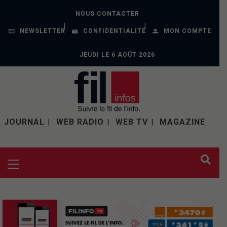
NOUS CONTACTER
NEWSLETTER
CONFIDENTIALITÉ
MON COMPTE
JEUDI LE 6 AOÛT 2026
JOURNAL
WEB RADIO
WEB TV
MAGAZINE