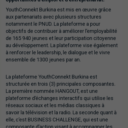
YouthConnekt Burkina est mis en œuvre grâce
aux partenariats avec plusieurs structures
notamment le PNUD. La plateforme a pour
objectifs de contribuer à améliorer l’employabilité
de 165 940 jeunes et leur participation citoyenne
au développement. La plateforme vise également
à renforcer le leadership, le dialogue et le vivre
ensemble de 1300 jeunes par an.
La plateforme YouthConnekt Burkina est
structurée en trois (3) principales composantes.
La première nommée HANGOUT, est une
plateforme d’échanges interactifs qui utilise les
réseaux sociaux et les médias classiques à
savoir la télévision et la radio. La seconde quant à
elle, c’est BUSINESS CHALLENGE, qui est une
composante d’action visant à accompagner les