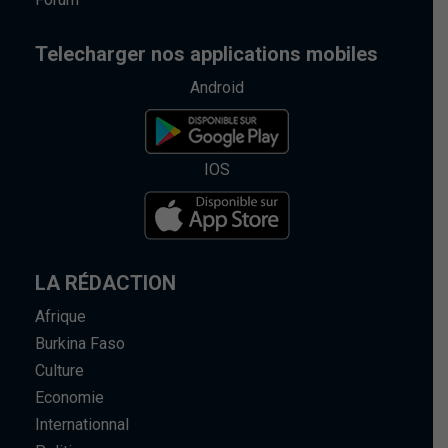
Telecharger nos applications mobiles
Android
IOS
LA RÉDACTION
Afrique
Burkina Faso
Culture
Economie
Internationnal