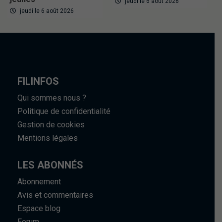
jeudi le 6 août 2026
jeudi le 6 août 2026
FILINFOS
Qui sommes nous ?
Politique de confidentialité
Gestion de cookies
Mentions légales
LES ABONNÉS
Abonnement
Avis et commentaires
Espace blog
Forum