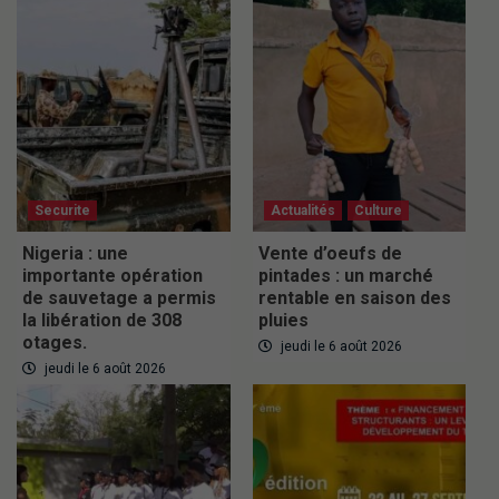
Securite
Actualités
Culture
Nigeria : une
Vente d’oeufs de
importante opération
pintades : un marché
de sauvetage a permis
rentable en saison des
la libération de 308
pluies
otages.
jeudi le 6 août 2026
jeudi le 6 août 2026