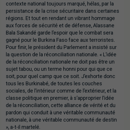
contexte national toujours marqué, hélas, par la
persistance de la crise sécuritaire dans certaines
régions. Et tout en rendant un vibrant hommage
aux forces de sécurité et de défense, Alassane
Bala Sakandé garde l’espoir que le combat sera
gagné pour le Burkina Faso face aux terroristes.
Pour finir, le président du Parlement a insisté sur
la question de la réconciliation nationale. « L’idée
de la réconciliation nationale ne doit pas être un
sujet tabou, ou un terme honni pour qui que ce
soit, pour quel camp que ce soit. J’exhorte donc
tous les Burkinabé, de toutes les couches
sociales, de l’intérieur comme de l’extérieur, et la
classe politique en premier, à s’approprier l’idée
de la réconciliation, cette alliance de vérité et du
pardon qui conduit à une véritable communauté
nationale, à une véritable communauté de destin
», a-t-il martelé.