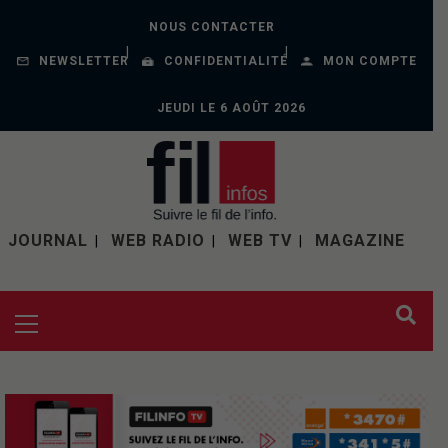
NOUS CONTACTER
NEWSLETTER
CONFIDENTIALITÉ
MON COMPTE
JEUDI LE 6 AOÛT 2026
JOURNAL
WEB RADIO
WEB TV
MAGAZINE