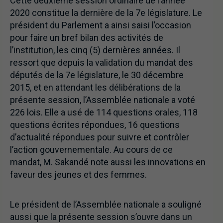
Cette deuxième session ordinaire de l’année
2020 constitue la dernière de la 7e législature. Le
président du Parlement a ainsi saisi l’occasion
pour faire un bref bilan des activités de
l’institution, les cinq (5) dernières années. Il
ressort que depuis la validation du mandat des
députés de la 7e législature, le 30 décembre
2015, et en attendant les délibérations de la
présente session, l’Assemblée nationale a voté
226 lois. Elle a usé de 114 questions orales, 118
questions écrites répondues, 16 questions
d’actualité répondues pour suivre et contrôler
l’action gouvernementale. Au cours de ce
mandat, M. Sakandé note aussi les innovations en
faveur des jeunes et des femmes.
Le président de l’Assemblée nationale a souligné
aussi que la présente session s’ouvre dans un