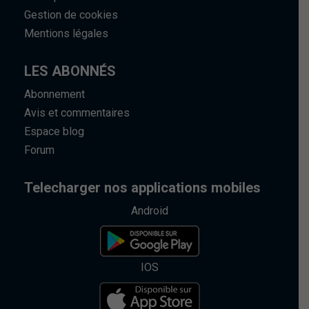
Gestion de cookies
Mentions légales
LES ABONNÉS
Abonnement
Avis et commentaires
Espace blog
Forum
Telecharger nos applications mobiles
Android
IOS