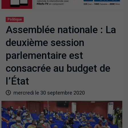
Politique
Assemblée nationale : La
deuxième session
parlementaire est
consacrée au budget de
l’État
mercredi le 30 septembre 2020