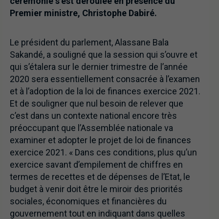
cérémonie s’est déroulée en présence du
Premier ministre, Christophe Dabiré.
Le président du parlement, Alassane Bala
Sakandé, a souligné que la session qui s’ouvre et
qui s’étalera sur le dernier trimestre de l’année
2020 sera essentiellement consacrée à l’examen
et à l’adoption de la loi de finances exercice 2021.
Et de souligner que nul besoin de relever que
c’est dans un contexte national encore très
préoccupant que l’Assemblée nationale va
examiner et adopter le projet de loi de finances
exercice 2021. « Dans ces conditions, plus qu’un
exercice savant d’empilement de chiffres en
termes de recettes et de dépenses de l’Etat, le
budget à venir doit être le miroir des priorités
sociales, économiques et financières du
gouvernement tout en indiquant dans quelles