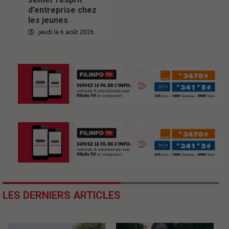
d’entreprise chez
les jeunes
jeudi le 6 août 2026
LES DERNIERS ARTICLES