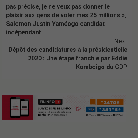
pas précise, je ne veux pas donner le
plaisir aux gens de voler mes 25 millions »,
Salomon Justin Yaméogo candidat
indépendant
Next
Dépôt des candidatures à la présidentielle
2020 : Une étape franchie par Eddie
Komboigo du CDP