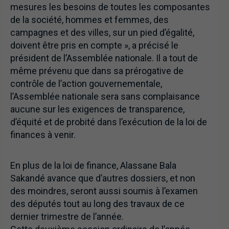
mesures les besoins de toutes les composantes
de la société, hommes et femmes, des
campagnes et des villes, sur un pied d’égalité,
doivent être pris en compte », a précisé le
président de l’Assemblée nationale. Il a tout de
même prévenu que dans sa prérogative de
contrôle de l’action gouvernementale,
l’Assemblée nationale sera sans complaisance
aucune sur les exigences de transparence,
d’équité et de probité dans l’exécution de la loi de
finances à venir.
En plus de la loi de finance, Alassane Bala
Sakandé avance que d’autres dossiers, et non
des moindres, seront aussi soumis à l’examen
des députés tout au long des travaux de ce
dernier trimestre de l’année.