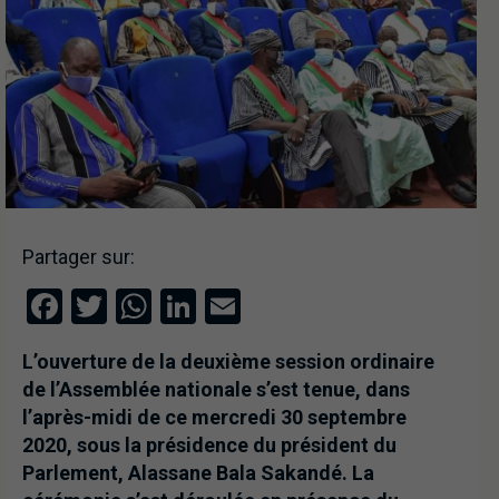
Partager sur:
Facebook
Twitter
WhatsApp
LinkedIn
Email
L’ouverture de la deuxième session ordinaire
de l’Assemblée nationale s’est tenue, dans
l’après-midi de ce mercredi 30 septembre
2020, sous la présidence du président du
Parlement, Alassane Bala Sakandé. La