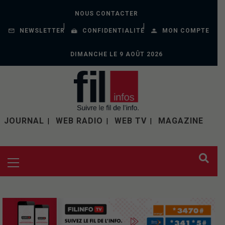
NOUS CONTACTER
NEWSLETTER
CONFIDENTIALITÉ
MON COMPTE
DIMANCHE LE 9 AOÛT 2026
JOURNAL
WEB RADIO
WEB TV
MAGAZINE