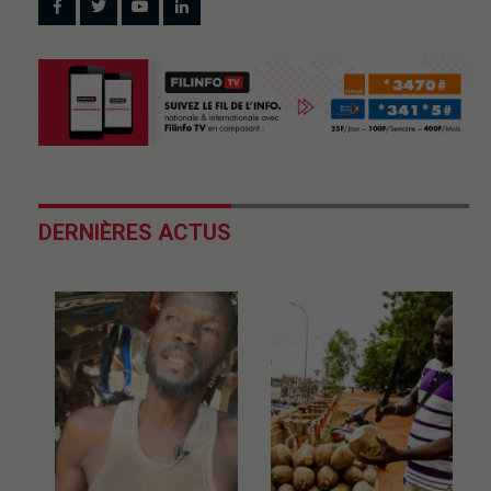
DERNIÈRES ACTUS