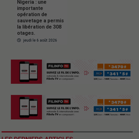
Nigeria : une
importante
opération de
sauvetage a permis
la libération de 308
otages.
jeudi le 6 août 2026