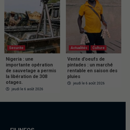
Securite
Actualités
Culture
Nigeria : une
Vente d’oeufs de
importante opération
pintades : un marché
de sauvetage a permis
rentable en saison des
la libération de 308
pluies
otages.
jeudi le 6 août 2026
jeudi le 6 août 2026