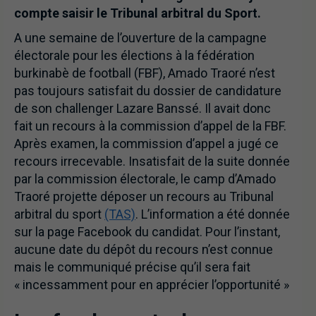
compte saisir le Tribunal arbitral du Sport.
A une semaine de l’ouverture de la campagne
électorale pour les élections à la fédération
burkinabè de football (FBF), Amado Traoré n’est
pas toujours satisfait du dossier de candidature
de son challenger Lazare Banssé. Il avait donc
fait un recours à la commission d’appel de la FBF.
Après examen, la commission d’appel a jugé ce
recours irrecevable. Insatisfait de la suite donnée
par la commission électorale, le camp d’Amado
Traoré projette déposer un recours au Tribunal
arbitral du sport
(TAS)
. L’information a été donnée
sur la page Facebook du candidat. Pour l’instant,
aucune date du dépôt du recours n’est connue
mais le communiqué précise qu’il sera fait
« incessamment pour en apprécier l’opportunité »