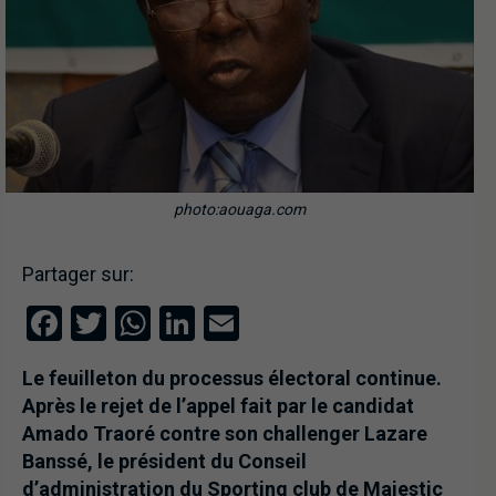
photo:aouaga.com
Partager sur:
Facebook
Twitter
WhatsApp
LinkedIn
Email
Le feuilleton du processus électoral continue.
Après le rejet de l’appel fait par le candidat
Amado Traoré contre son challenger Lazare
Banssé, le président du Conseil
d’administration du Sporting club de Majestic