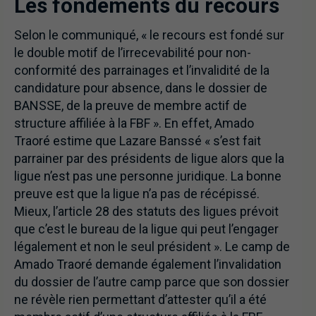
Les fondements du recours
Selon le communiqué, « le recours est fondé sur
le double motif de l’irrecevabilité pour non-
conformité des parrainages et l’invalidité de la
candidature pour absence, dans le dossier de
BANSSE, de la preuve de membre actif de
structure affiliée à la FBF ». En effet, Amado
Traoré estime que Lazare Banssé « s’est fait
parrainer par des présidents de ligue alors que la
ligue n’est pas une personne juridique. La bonne
preuve est que la ligue n’a pas de récépissé.
Mieux, l’article 28 des statuts des ligues prévoit
que c’est le bureau de la ligue qui peut l’engager
légalement et non le seul président ». Le camp de
Amado Traoré demande également l’invalidation
du dossier de l’autre camp parce que son dossier
ne révèle rien permettant d’attester qu’il a été