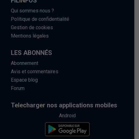
FILINFOS
Qui sommes nous ?
Politique de confidentialité
Gestion de cookies
Mentions légales
LES ABONNÉS
Abonnement
Avis et commentaires
Espace blog
Forum
Telecharger nos applications mobiles
Android