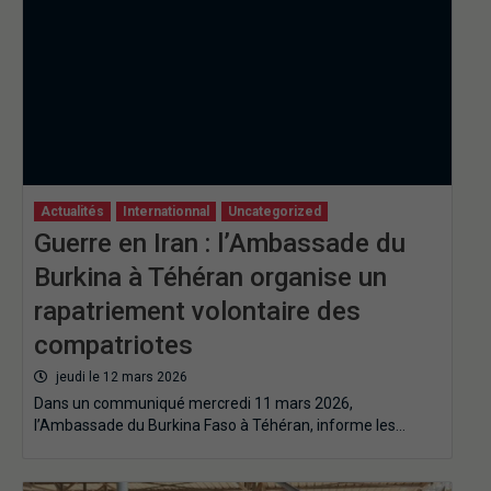
Actualités
Internationnal
Uncategorized
Guerre en Iran : l’Ambassade du
Burkina à Téhéran organise un
rapatriement volontaire des
compatriotes
jeudi le 12 mars 2026
Dans un communiqué mercredi 11 mars 2026,
l’Ambassade du Burkina Faso à Téhéran, informe les…