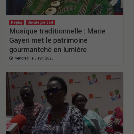
Replay
Uncategorized
Musique traditionnelle : Marie
Gayeri met le patrimoine
gourmantché en lumière
vendredi le 3 avril 2026