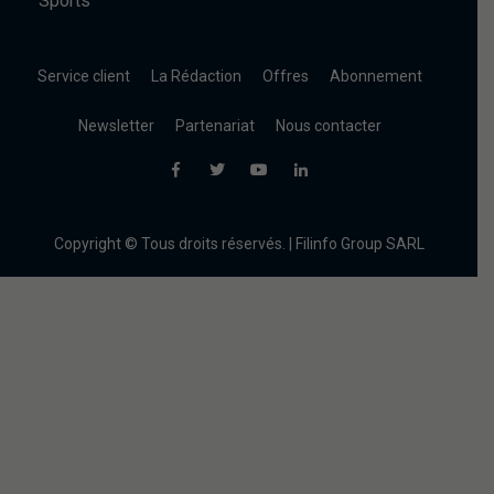
Sports
Service client
La Rédaction
Offres
Abonnement
Newsletter
Partenariat
Nous contacter
Copyright © Tous droits réservés. | Filinfo Group SARL