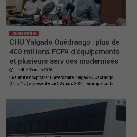
Uncategorized
CHU Yalgado Ouédraogo : plus de
400 millions FCFA d’équipements
et plusieurs services modernisés
lundi le 30 mars 2026
Le Centre hospitalier universitaire Yalgado Ouédraogo
(CHU-YO) a présenté, ce 30 mars 2026, les importants…