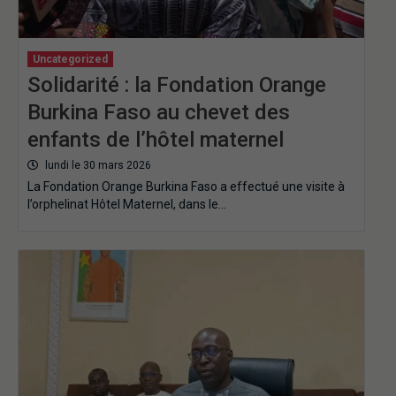
Uncategorized
Solidarité : la Fondation Orange
Burkina Faso au chevet des
enfants de l’hôtel maternel
lundi le 30 mars 2026
La Fondation Orange Burkina Faso a effectué une visite à
l’orphelinat Hôtel Maternel, dans le…