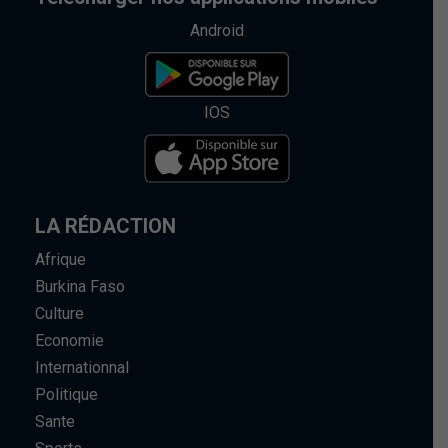
Android
IOS
LA RÉDACTION
Afrique
Burkina Faso
Culture
Economie
Internationnal
Politique
Sante