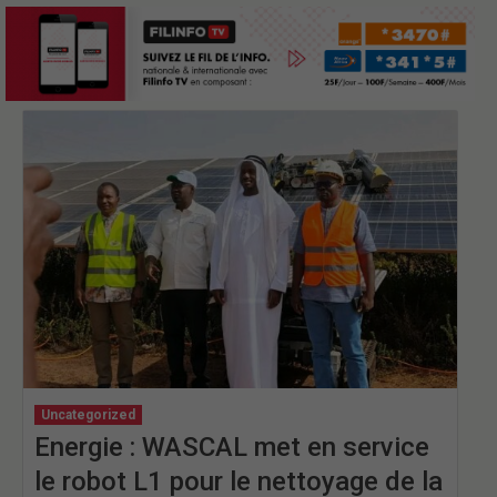
Uncategorized
Energie : WASCAL met en service
le robot L1 pour le nettoyage de la