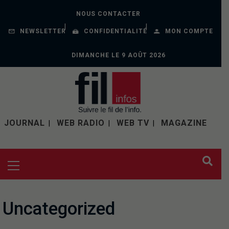
NOUS CONTACTER
NEWSLETTER
CONFIDENTIALITÉ
MON COMPTE
DIMANCHE LE 9 AOÛT 2026
JOURNAL
WEB RADIO
WEB TV
MAGAZINE
Uncategorized