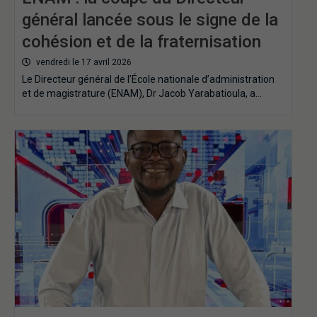
général lancée sous le signe de la
cohésion et de la fraternisation
vendredi le 17 avril 2026
Le Directeur général de l’École nationale d’administration
et de magistrature (ENAM), Dr Jacob Yarabatioula, a…