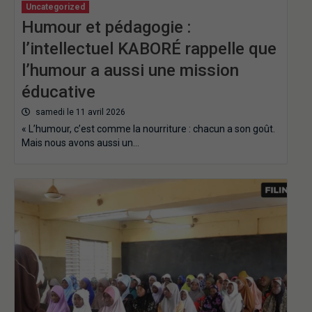
Uncategorized
Humour et pédagogie :
l’intellectuel KABORÉ rappelle que
l’humour a aussi une mission
éducative
samedi le 11 avril 2026
« L’humour, c’est comme la nourriture : chacun a son goût.
Mais nous avons aussi un…