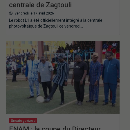
centrale de Zagtouli
vendredi le 17 avril 2026
Le robot L1 a été officiellement intégré à la centrale
photovoltaïque de Zagtouli ce vendredi…
Uncategorized
ENAM : la coupe du Directeur