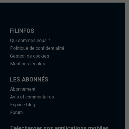
FILINFOS
Qui sommes nous ?
Politique de confidentialité
Gestion de cookies
Mentions légales
LES ABONNÉS
Abonnement
Avis et commentaires
Espace blog
Forum
Telecharger nos applications mobiles