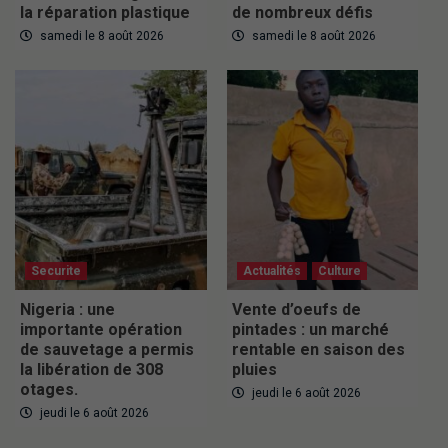
la réparation plastique
de nombreux défis
samedi le 8 août 2026
samedi le 8 août 2026
Securite
Actualités
Culture
Nigeria : une
Vente d’oeufs de
importante opération
pintades : un marché
de sauvetage a permis
rentable en saison des
la libération de 308
pluies
otages.
jeudi le 6 août 2026
jeudi le 6 août 2026