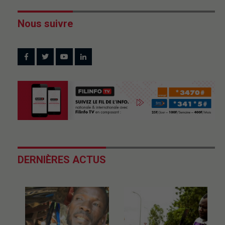
Nous suivre
DERNIÈRES ACTUS