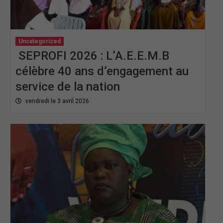
Uncategorized
SEPROFI 2026 : L’A.E.E.M.B
célèbre 40 ans d’engagement au
service de la nation
vendredi le 3 avril 2026