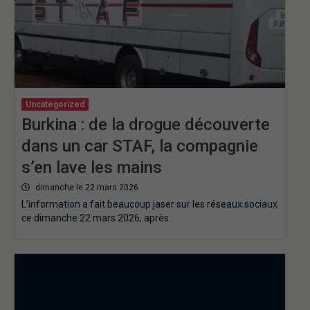
Uncategorized
Burkina : de la drogue découverte
dans un car STAF, la compagnie
s’en lave les mains
dimanche le 22 mars 2026
L’information a fait beaucoup jaser sur les réseaux sociaux
ce dimanche 22 mars 2026, après…