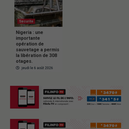
Securite
Nigeria : une
importante
opération de
sauvetage a permis
la libération de 308
otages.
jeudi le 6 août 2026