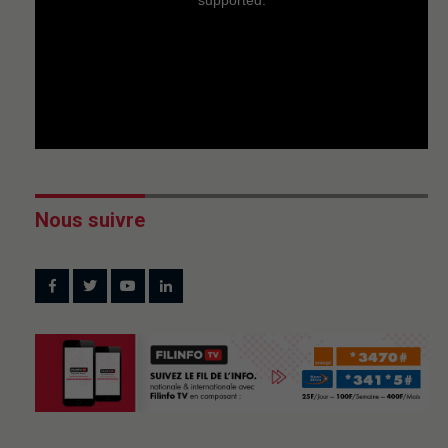
Nous suivre