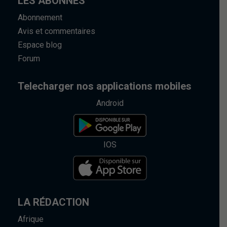
LES ABONNÉS
Abonnement
Avis et commentaires
Espace blog
Forum
Telecharger nos applications mobiles
Android
IOS
LA RÉDACTION
Afrique