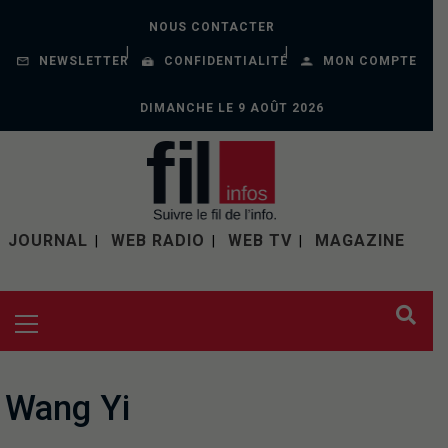
NOUS CONTACTER
NEWSLETTER
CONFIDENTIALITÉ
MON COMPTE
DIMANCHE LE 9 AOÛT 2026
JOURNAL
WEB RADIO
WEB TV
MAGAZINE
Wang Yi