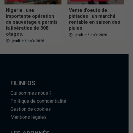
Nigeria : une
Vente d’oeufs de
importante opération
pintades : un marché
de sauvetage a permis
rentable en saison des
la libération de 308
pluies
otages.
jeudi le 6 août 2026
jeudi le 6 août 2026
FILINFOS
Qui sommes nous ?
Politique de confidentialité
Gestion de cookies
Mentions légales