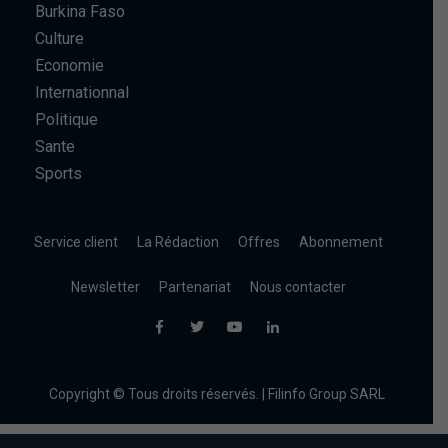
Burkina Faso
Culture
Economie
Internationnal
Politique
Sante
Sports
Service client
La Rédaction
Offres
Abonnement
Newsletter
Partenariat
Nous contacter
Copyright © Tous droits réservés. | Filinfo Group SARL