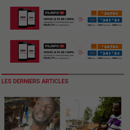
LES DERNIERS ARTICLES