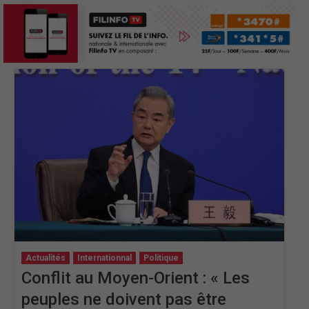
Actualités
Internationnal
Politique
Conflit au Moyen-Orient : « Les
peuples ne doivent pas être