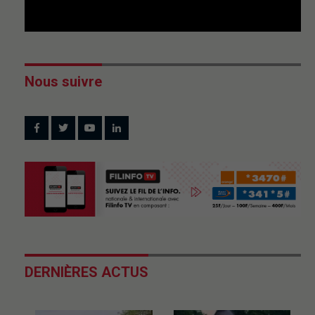
Nous suivre
DERNIÈRES ACTUS