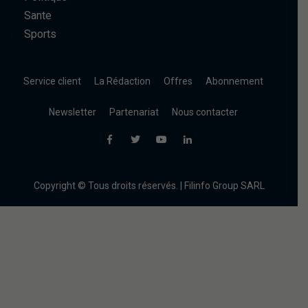
Sante
Sports
Service client
La Rédaction
Offres
Abonnement
Newsletter
Partenariat
Nous contacter
Copyright © Tous droits réservés. | Filinfo Group SARL