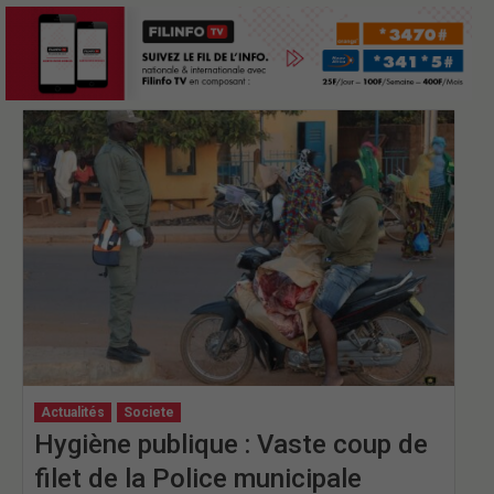
Actualités
Societe
Hygiène publique : Vaste coup de
filet de la Police municipale