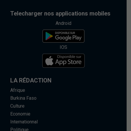
Telecharger nos applications mobiles
Android
IOS
LA RÉDACTION
Afrique
Burkina Faso
Culture
Economie
Internationnal
Politique