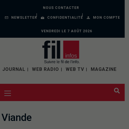
NOUS CONTACTER
NEWSLETTER
CONFIDENTIALITÉ
MON COMPTE
VENDREDI LE 7 AOÛT 2026
JOURNAL
WEB RADIO
WEB TV
MAGAZINE
Viande