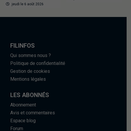
jeudi le 6 août 2026
FILINFOS
Qui sommes nous ?
Politique de confidentialité
Gestion de cookies
Mentions légales
LES ABONNÉS
Abonnement
Avis et commentaires
Espace blog
Forum