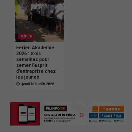
Culture
Ferien Akademie
2026 : trois
semaines pour
semer l’esprit
d’entreprise chez
les jeunes
jeudi le 6 août 2026