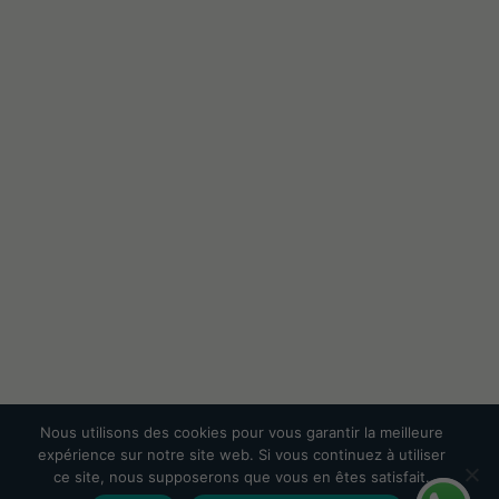
Nous utilisons des cookies pour vous garantir la meilleure
expérience sur notre site web. Si vous continuez à utiliser
ce site, nous supposerons que vous en êtes satisfait.