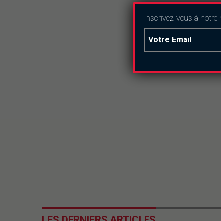
Inscrivez-vous à notre 
LES DERNIERS ARTICLES