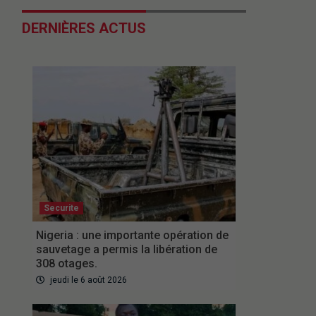
DERNIÈRES ACTUS
Securite
Nigeria : une importante opération de
sauvetage a permis la libération de
308 otages.
jeudi le 6 août 2026