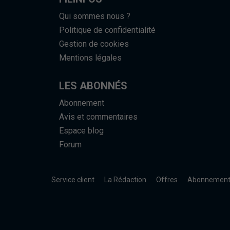
Qui sommes nous ?
Politique de confidentialité
Gestion de cookies
Mentions légales
LES ABONNÉS
Abonnement
Avis et commentaires
Espace blog
Forum
Service client
La Rédaction
Offres
Abonnemen