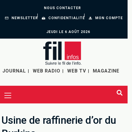
NOUS CONTACTER
NEWSLETTER
CONFIDENTIALITÉ
MON COMPTE
JEUDI LE 6 AOÛT 2026
JOURNAL
WEB RADIO
WEB TV
MAGAZINE
Usine de raffinerie d’or du