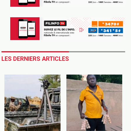
LES DERNIERS ARTICLES