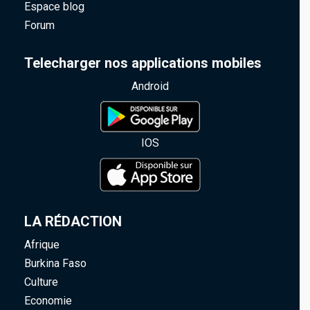
Espace blog
Forum
Telecharger nos applications mobiles
Android
IOS
LA RÉDACTION
Afrique
Burkina Faso
Culture
Economie