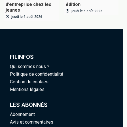
d’entreprise chez les
édition
jeunes
jeudi le 6 août 2026
jeudi le 6 août 2026
FILINFOS
Qui sommes nous ?
Politique de confidentialité
Gestion de cookies
Mentions légales
LES ABONNÉS
Abonnement
Avis et commentaires