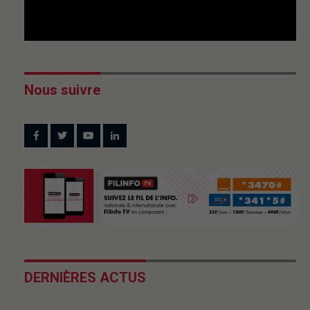
Nous suivre
DERNIÈRES ACTUS