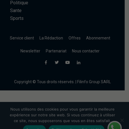
Politique
Sante
Sports
Service client
La Rédaction
Offres
Abonnement
Newsletter
Partenariat
Nous contacter
Copyright © Tous droits réservés. | Filinfo Group SARL
Nous utilisons des cookies pour vous garantir la meilleure
expérience sur notre site web. Si vous continuez à utiliser
ce site, nous supposerons que vous en êtes satisfait.