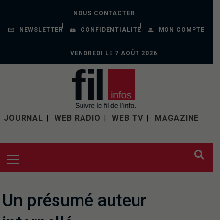
NOUS CONTACTER
NEWSLETTER
CONFIDENTIALITÉ
MON COMPTE
VENDREDI LE 7 AOÛT 2026
JOURNAL
WEB RADIO
WEB TV
MAGAZINE
Un présumé auteur