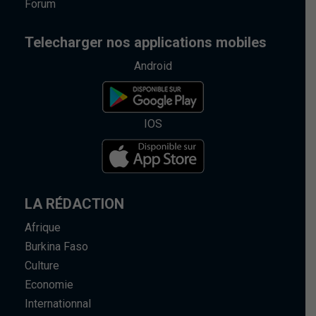
Forum
Telecharger nos applications mobiles
Android
IOS
LA RÉDACTION
Afrique
Burkina Faso
Culture
Economie
Internationnal