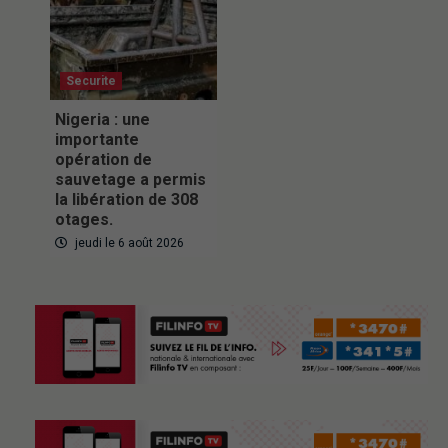
Securite
Nigeria : une
importante
opération de
sauvetage a permis
la libération de 308
otages.
jeudi le 6 août 2026