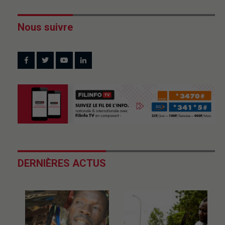
Nous suivre
DERNIÈRES ACTUS