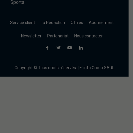
Sports
Service client
La Rédaction
Offres
Abonnement
Newsletter
Partenariat
Nous contacter
Copyright © Tous droits réservés. | Filinfo Group SARL