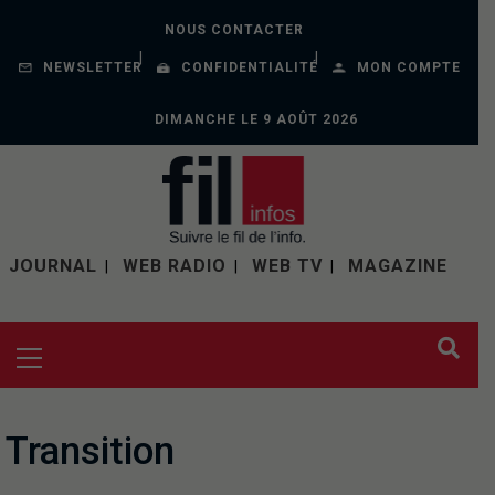
NOUS CONTACTER
NEWSLETTER
CONFIDENTIALITÉ
MON COMPTE
DIMANCHE LE 9 AOÛT 2026
JOURNAL
WEB RADIO
WEB TV
MAGAZINE
Transition