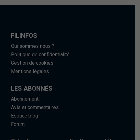
FILINFOS
Qui sommes nous ?
Politique de confidentialité
Gestion de cookies
Mentions légales
LES ABONNÉS
Abonnement
Avis et commentaires
Espace blog
Forum