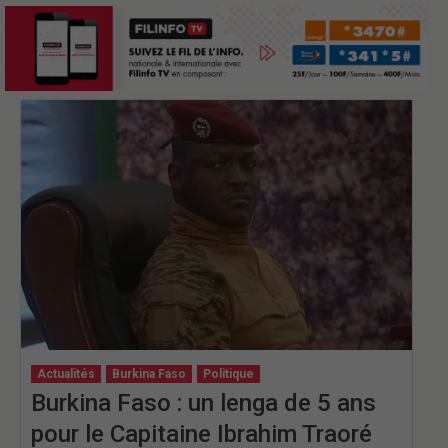
Actualités
Burkina Faso
Politique
Burkina Faso : un lenga de 5 ans
pour le Capitaine Ibrahim Traoré