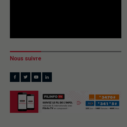
Nous suivre