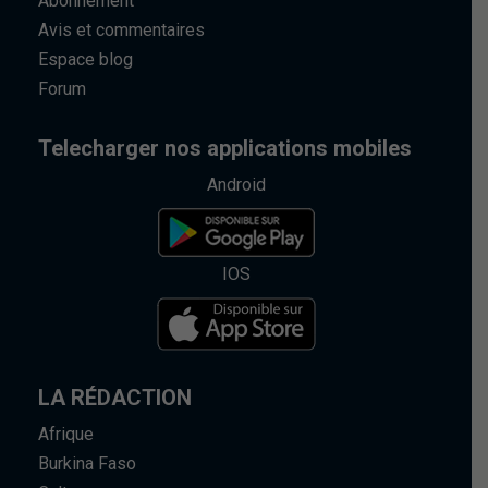
Abonnement
Avis et commentaires
Espace blog
Forum
Telecharger nos applications mobiles
Android
IOS
LA RÉDACTION
Afrique
Burkina Faso