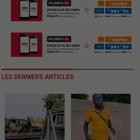
LES DERNIERS ARTICLES