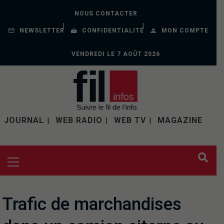
NOUS CONTACTER
NEWSLETTER
CONFIDENTIALITÉ
MON COMPTE
VENDREDI LE 7 AOÛT 2026
JOURNAL
WEB RADIO
WEB TV
MAGAZINE
Trafic de marchandises