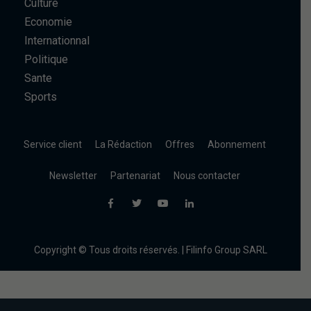
Culture
Economie
Internationnal
Politique
Sante
Sports
Service client
La Rédaction
Offres
Abonnement
Newsletter
Partenariat
Nous contacter
Copyright © Tous droits réservés. | Filinfo Group SARL