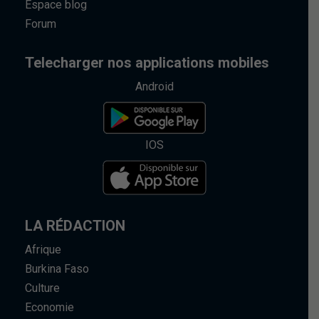
Espace blog
Forum
Telecharger nos applications mobiles
Android
IOS
LA RÉDACTION
Afrique
Burkina Faso
Culture
Economie