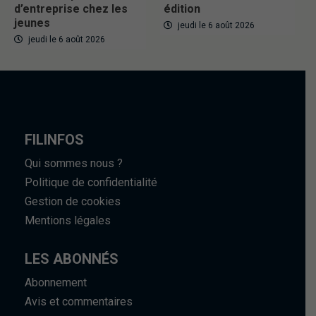
d’entreprise chez les
édition
jeunes
jeudi le 6 août 2026
jeudi le 6 août 2026
FILINFOS
Qui sommes nous ?
Politique de confidentialité
Gestion de cookies
Mentions légales
LES ABONNÉS
Abonnement
Avis et commentaires