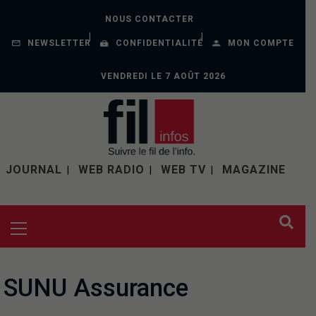
NOUS CONTACTER
NEWSLETTER
CONFIDENTIALITÉ
MON COMPTE
VENDREDI LE 7 AOÛT 2026
JOURNAL
WEB RADIO
WEB TV
MAGAZINE
SUNU Assurance