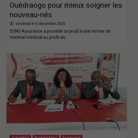
Ouédraogo pour mieux soigner les
nouveau-nés
vendredi le 5 décembre 2025
SUNU Assurance a procédé ce jeudi à une remise de
matériel médical au profit du…
Actualités
Burkina Faso
Economie