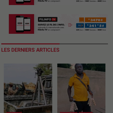
LES DERNIERS ARTICLES