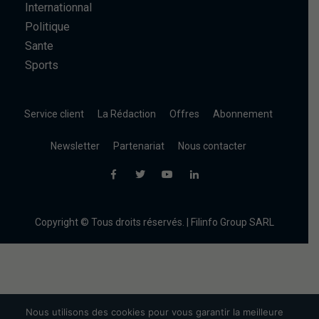
Internationnal
Politique
Sante
Sports
Service client
La Rédaction
Offres
Abonnement
Newsletter
Partenariat
Nous contacter
Copyright © Tous droits réservés. | Filinfo Group SARL
Nous utilisons des cookies pour vous garantir la meilleure