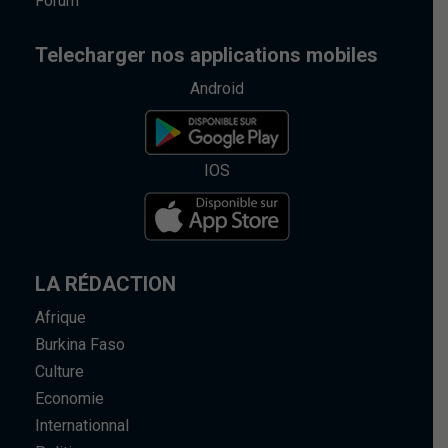
Forum
Telecharger nos applications mobiles
Android
IOS
LA RÉDACTION
Afrique
Burkina Faso
Culture
Economie
Internationnal