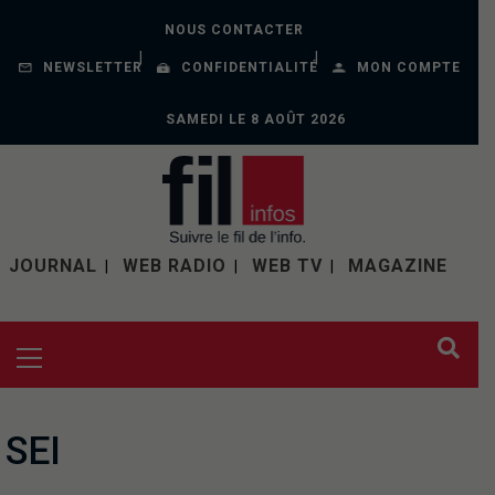
NOUS CONTACTER
NEWSLETTER
CONFIDENTIALITÉ
MON COMPTE
SAMEDI LE 8 AOÛT 2026
JOURNAL
WEB RADIO
WEB TV
MAGAZINE
SEI