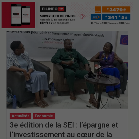
Actualités
Economie
3e édition de la SEI : l’épargne et
l’investissement au cœur de la