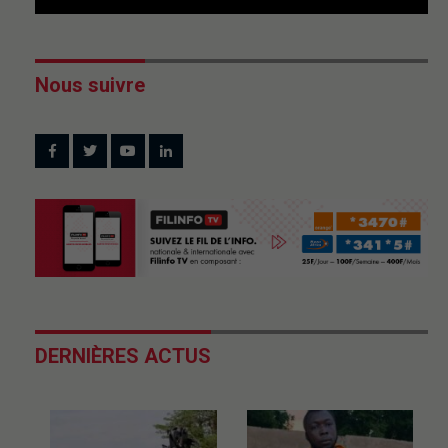
Nous suivre
DERNIÈRES ACTUS