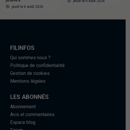
jeudi le 6 août 2026
jeudi le 6 août 2026
FILINFOS
Qui sommes nous ?
Politique de confidentialité
Gestion de cookies
Mentions légales
LES ABONNÉS
Abonnement
Avis et commentaires
Espace blog