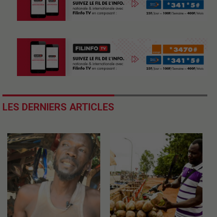
LES DERNIERS ARTICLES