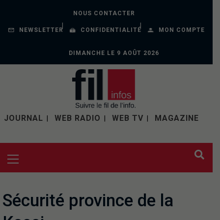
NOUS CONTACTER
NEWSLETTER
CONFIDENTIALITÉ
MON COMPTE
DIMANCHE LE 9 AOÛT 2026
JOURNAL
WEB RADIO
WEB TV
MAGAZINE
Sécurité province de la