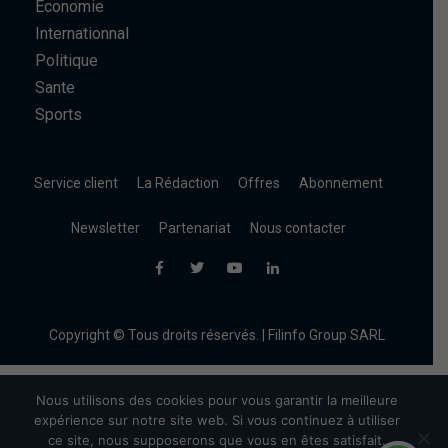
Economie
Internationnal
Politique
Sante
Sports
Service client
La Rédaction
Offres
Abonnement
Newsletter
Partenariat
Nous contacter
Copyright © Tous droits réservés. | Filinfo Group SARL
Nous utilisons des cookies pour vous garantir la meilleure
expérience sur notre site web. Si vous continuez à utiliser
ce site, nous supposerons que vous en êtes satisfait.