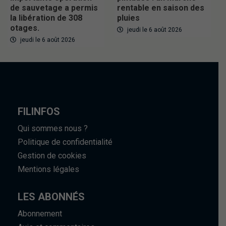
de sauvetage a permis
rentable en saison des
la libération de 308
pluies
otages.
jeudi le 6 août 2026
jeudi le 6 août 2026
FILINFOS
Qui sommes nous ?
Politique de confidentialité
Gestion de cookies
Mentions légales
LES ABONNÉS
Abonnement