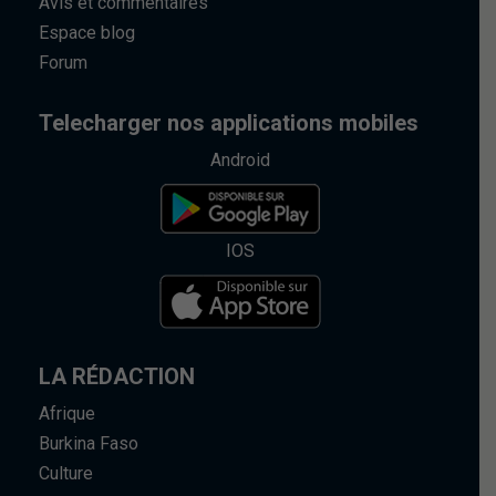
Avis et commentaires
Espace blog
Forum
Telecharger nos applications mobiles
Android
IOS
LA RÉDACTION
Afrique
Burkina Faso
Culture