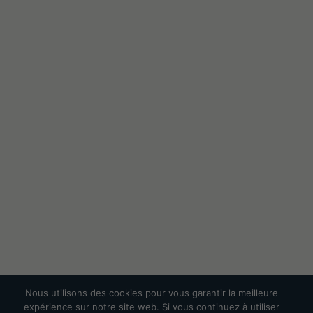
Nous utilisons des cookies pour vous garantir la meilleure
expérience sur notre site web. Si vous continuez à utiliser