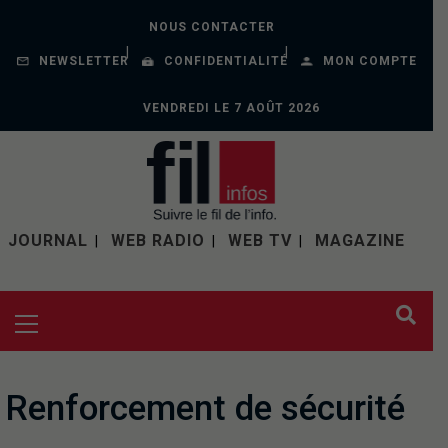
NOUS CONTACTER
NEWSLETTER
CONFIDENTIALITÉ
MON COMPTE
VENDREDI LE 7 AOÛT 2026
JOURNAL
WEB RADIO
WEB TV
MAGAZINE
Renforcement de sécurité