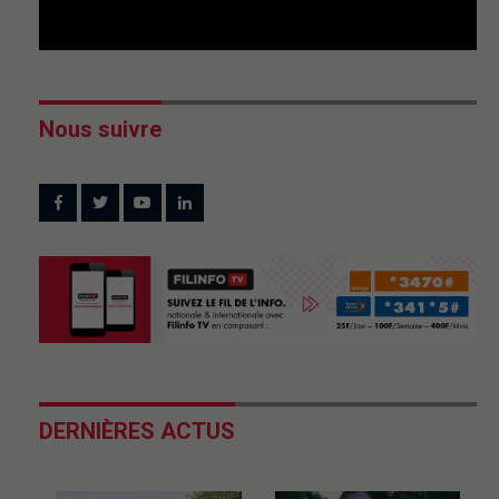
Nous suivre
DERNIÈRES ACTUS