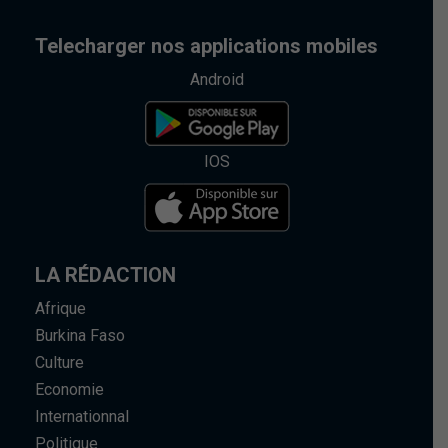
Telecharger nos applications mobiles
Android
IOS
LA RÉDACTION
Afrique
Burkina Faso
Culture
Economie
Internationnal
Politique