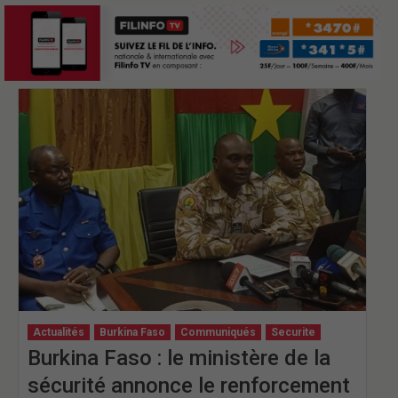
Actualités
Burkina Faso
Communiqués
Securite
Burkina Faso : le ministère de la
sécurité annonce le renforcement