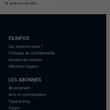
jeudi le 6 août 2026
FILINFOS
Qui sommes nous ?
Politique de confidentialité
Gestion de cookies
Mentions légales
LES ABONNÉS
Abonnement
Avis et commentaires
Espace blog
Forum