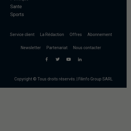
Sante
Sports
Service client
La Rédaction
Offres
Abonnement
Newsletter
Partenariat
Nous contacter
Copyright © Tous droits réservés. | Filinfo Group SARL