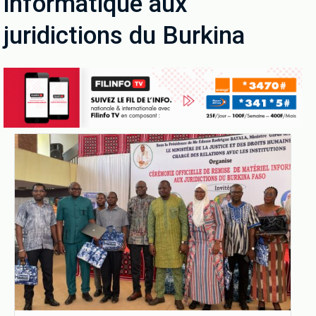
informatique aux
juridictions du Burkina