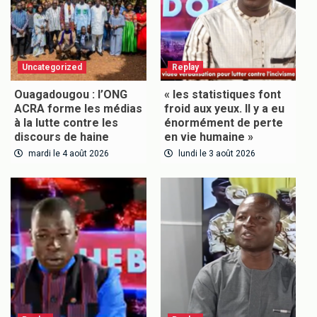
Uncategorized
Replay
Ouagadougou : l’ONG
« les statistiques font
ACRA forme les médias
froid aux yeux. Il y a eu
à la lutte contre les
énormément de perte
discours de haine
en vie humaine »
mardi le 4 août 2026
lundi le 3 août 2026