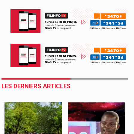
LES DERNIERS ARTICLES