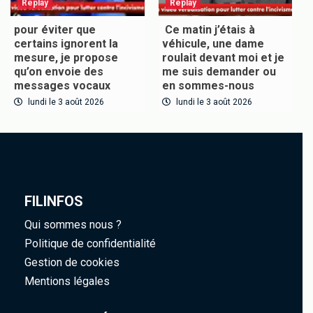
Replay
Replay
pour éviter que
Ce matin j’étais à
certains ignorent la
véhicule, une dame
mesure, je propose
roulait devant moi et je
qu’on envoie des
me suis demander ou
messages vocaux
en sommes-nous
lundi le 3 août 2026
lundi le 3 août 2026
FILINFOS
Qui sommes nous ?
Politique de confidentialité
Gestion de cookies
Mentions légales