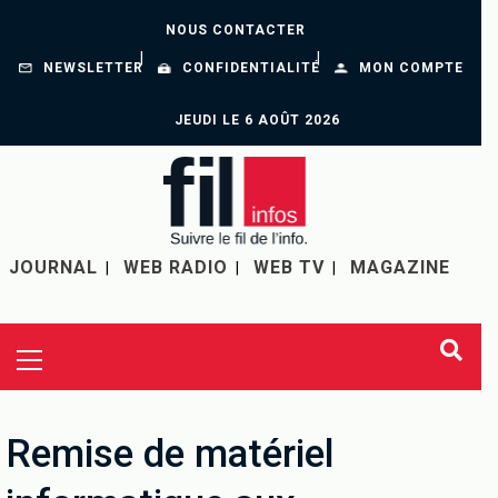
NOUS CONTACTER
NEWSLETTER
CONFIDENTIALITÉ
MON COMPTE
JEUDI LE 6 AOÛT 2026
JOURNAL
WEB RADIO
WEB TV
MAGAZINE
Remise de matériel