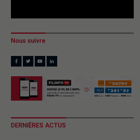
Nous suivre
DERNIÈRES ACTUS