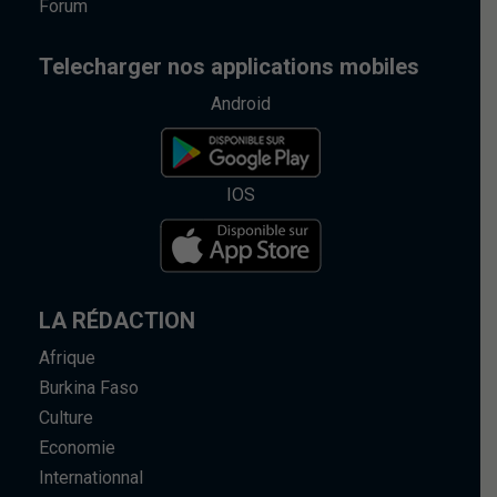
Forum
Telecharger nos applications mobiles
Android
IOS
LA RÉDACTION
Afrique
Burkina Faso
Culture
Economie
Internationnal