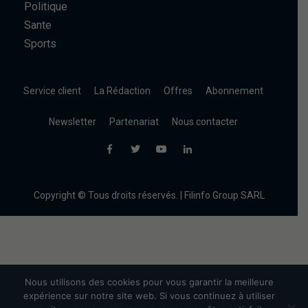
Politique
Sante
Sports
Service client
La Rédaction
Offres
Abonnement
Newsletter
Partenariat
Nous contacter
Copyright © Tous droits réservés. | Filinfo Group SARL
Nous utilisons des cookies pour vous garantir la meilleure
expérience sur notre site web. Si vous continuez à utiliser