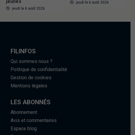
jeunes
jeudi le 6 août 2026
jeudi le 6 août 2026
FILINFOS
Qui sommes nous ?
Politique de confidentialité
Gestion de cookies
Mentions légales
LES ABONNÉS
Abonnement
Avis et commentaires
Espace blog