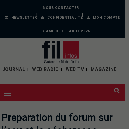
NOUS CONTACTER
NEWSLETTER
CONFIDENTIALITÉ
MON COMPTE
SAMEDI LE 8 AOÛT 2026
JOURNAL
WEB RADIO
WEB TV
MAGAZINE
Preparation du forum sur