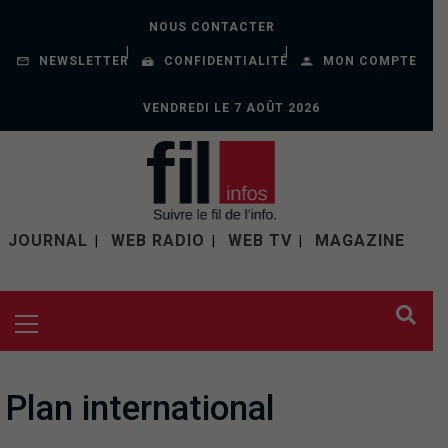
NOUS CONTACTER
NEWSLETTER
CONFIDENTIALITÉ
MON COMPTE
VENDREDI LE 7 AOÛT 2026
JOURNAL
WEB RADIO
WEB TV
MAGAZINE
Plan international