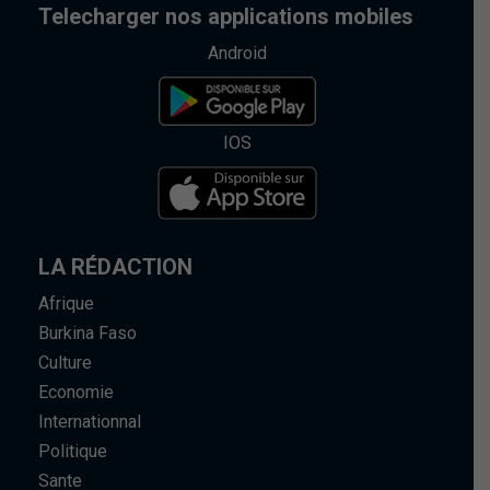
Telecharger nos applications mobiles
Android
IOS
LA RÉDACTION
Afrique
Burkina Faso
Culture
Economie
Internationnal
Politique
Sante