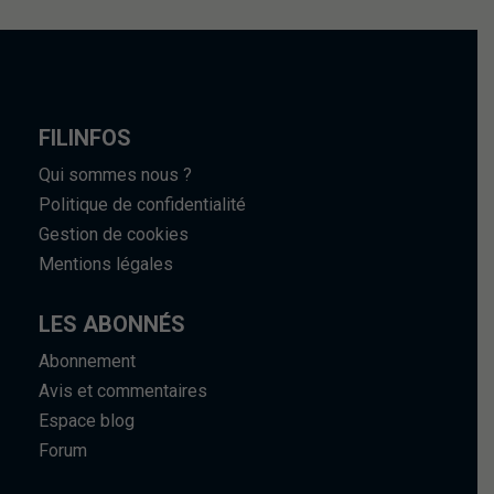
FILINFOS
Qui sommes nous ?
Politique de confidentialité
Gestion de cookies
Mentions légales
LES ABONNÉS
Abonnement
Avis et commentaires
Espace blog
Forum