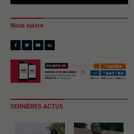
Nous suivre
DERNIÈRES ACTUS