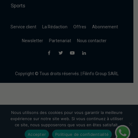
Sports
Service client
La Rédaction
Offres
Abonnement
Newsletter
Partenariat
Nous contacter
Copyright © Tous droits réservés. | Filinfo Group SARL
Nous utilisons des cookies pour vous garantir la meilleure
expérience sur notre site web. Si vous continuez à utiliser
ce site, nous supposerons que vous en êtes satisfait.
Accepter
Politique de confidentialité