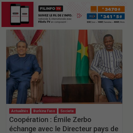
Actualités
Burkina Faso
Societe
Coopération : Émile Zerbo
échange avec le Directeur pays de