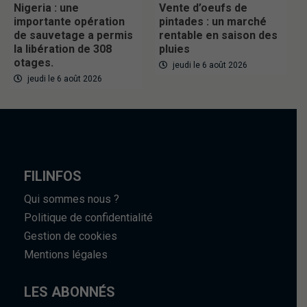
Nigeria : une
Vente d’oeufs de
importante opération
pintades : un marché
de sauvetage a permis
rentable en saison des
la libération de 308
pluies
otages.
jeudi le 6 août 2026
jeudi le 6 août 2026
FILINFOS
Qui sommes nous ?
Politique de confidentialité
Gestion de cookies
Mentions légales
LES ABONNÉS