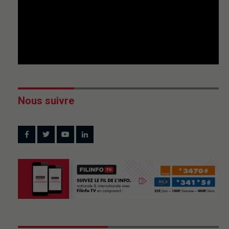
Nous suivre