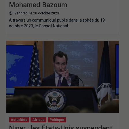
Mohamed Bazoum
vendredi le 20 octobre 2023
A travers un communiqué publié dans la soirée du 19
octobre 2023, le Conseil National…
Actualités
Afrique
Politique
Niger : les États-Unis suspendent