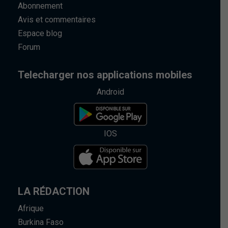
Abonnement
Avis et commentaires
Espace blog
Forum
Telecharger nos applications mobiles
Android
IOS
LA RÉDACTION
Afrique
Burkina Faso