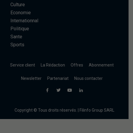
Culture
Economie
Internationnal
Politique
Sante
Sports
Service client
La Rédaction
Offres
Abonnement
Newsletter
Partenariat
Nous contacter
Copyright © Tous droits réservés. | Filinfo Group SARL