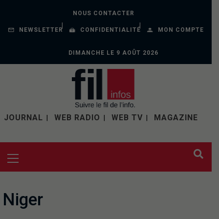
NOUS CONTACTER
NEWSLETTER
CONFIDENTIALITÉ
MON COMPTE
DIMANCHE LE 9 AOÛT 2026
JOURNAL
WEB RADIO
WEB TV
MAGAZINE
Niger