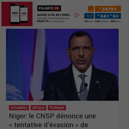
Actualités
Afrique
Politique
Niger: le CNSP dénonce une
« tentative d’évasion » de