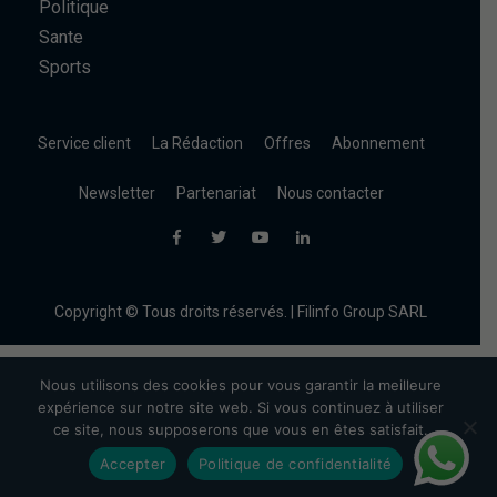
Politique
Sante
Sports
Service client
La Rédaction
Offres
Abonnement
Newsletter
Partenariat
Nous contacter
Copyright © Tous droits réservés. | Filinfo Group SARL
Nous utilisons des cookies pour vous garantir la meilleure
expérience sur notre site web. Si vous continuez à utiliser
ce site, nous supposerons que vous en êtes satisfait.
Accepter
Politique de confidentialité