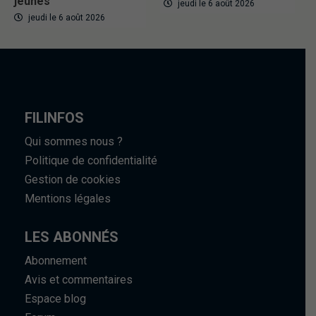
jeunes
jeudi le 6 août 2026
jeudi le 6 août 2026
FILINFOS
Qui sommes nous ?
Politique de confidentialité
Gestion de cookies
Mentions légales
LES ABONNÉS
Abonnement
Avis et commentaires
Espace blog