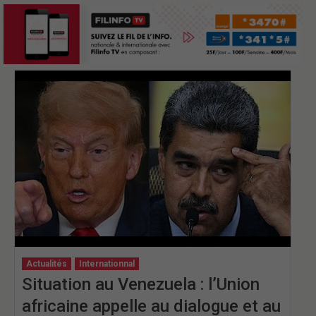
Actualités
Internationnal
Situation au Venezuela : l’Union
africaine appelle au dialogue et au