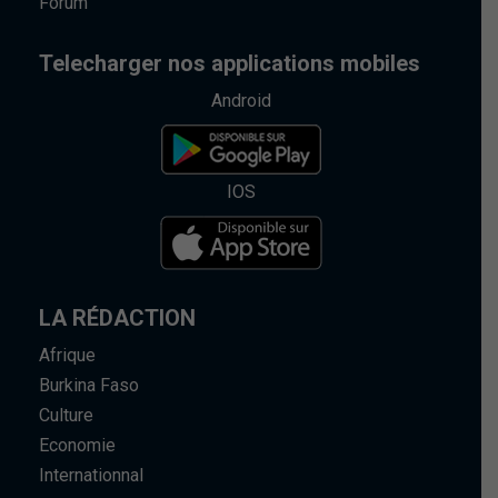
Forum
Telecharger nos applications mobiles
Android
IOS
LA RÉDACTION
Afrique
Burkina Faso
Culture
Economie
Internationnal