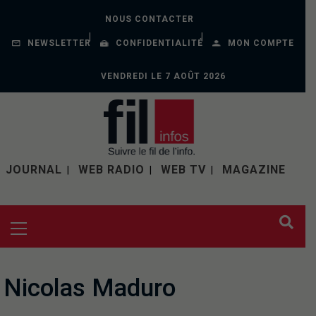
NOUS CONTACTER
NEWSLETTER
CONFIDENTIALITÉ
MON COMPTE
VENDREDI LE 7 AOÛT 2026
JOURNAL
WEB RADIO
WEB TV
MAGAZINE
Nicolas Maduro