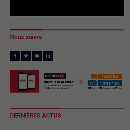
Nous suivre
DERNIÈRES ACTUS