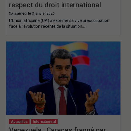
respect du droit international
samedi le 3 janvier 2026
L’Union africaine (UA) a exprimé sa vive préoccupation
face à l’évolution récente de la situation…
Actualités
Internationnal
Venezuela : Caracas frappé par