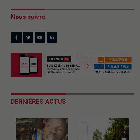
Nous suivre
DERNIÈRES ACTUS