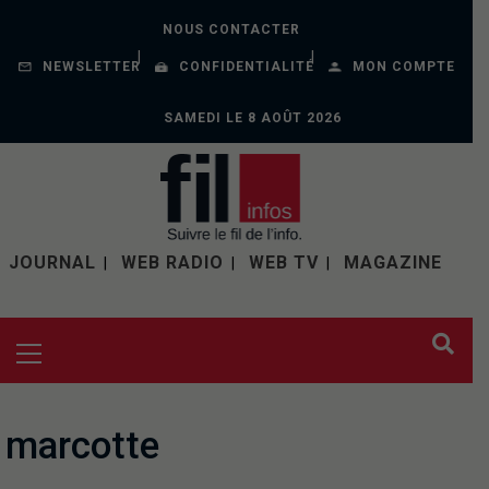
NOUS CONTACTER
NEWSLETTER
CONFIDENTIALITÉ
MON COMPTE
SAMEDI LE 8 AOÛT 2026
JOURNAL
WEB RADIO
WEB TV
MAGAZINE
marcotte