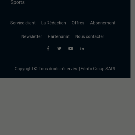
Sports
Service client
La Rédaction
Offres
Abonnement
Newsletter
Partenariat
Nous contacter
Copyright © Tous droits réservés. | Filinfo Group SARL