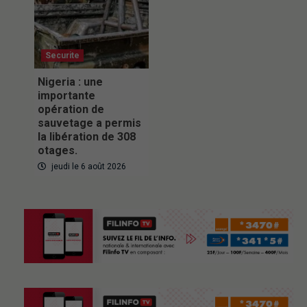
Securite
Nigeria : une
importante
opération de
sauvetage a permis
la libération de 308
otages.
jeudi le 6 août 2026