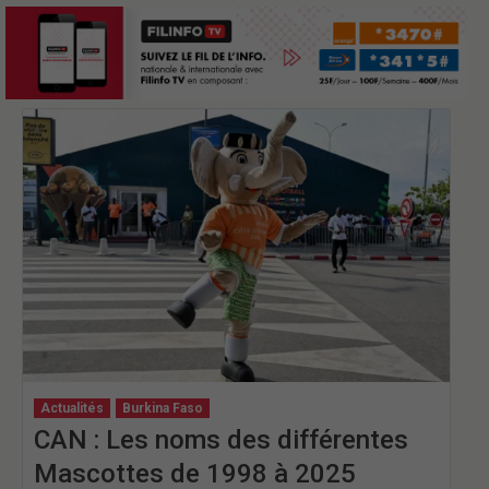
Actualités
Burkina Faso
CAN : Les noms des différentes
Mascottes de 1998 à 2025