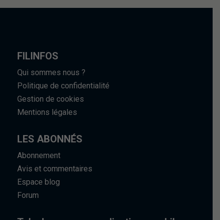
FILINFOS
Qui sommes nous ?
Politique de confidentialité
Gestion de cookies
Mentions légales
LES ABONNÉS
Abonnement
Avis et commentaires
Espace blog
Forum