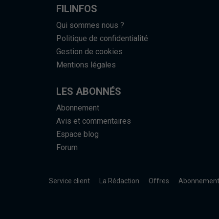
FILINFOS
Qui sommes nous ?
Politique de confidentialité
Gestion de cookies
Mentions légales
LES ABONNÉS
Abonnement
Avis et commentaires
Espace blog
Forum
Service client
La Rédaction
Offres
Abonnemen