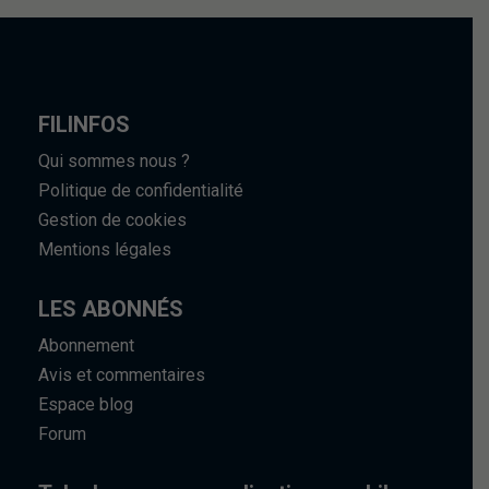
FILINFOS
Qui sommes nous ?
Politique de confidentialité
Gestion de cookies
Mentions légales
LES ABONNÉS
Abonnement
Avis et commentaires
Espace blog
Forum