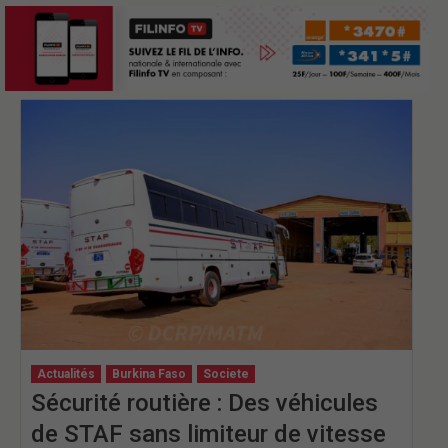
Actualités
Burkina Faso
Societe
Sécurité routière : Des véhicules
de STAF sans limiteur de vitesse