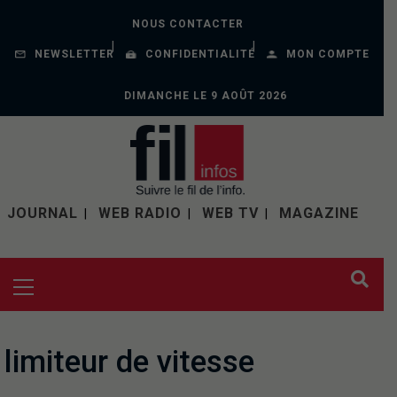
NOUS CONTACTER
NEWSLETTER
CONFIDENTIALITÉ
MON COMPTE
DIMANCHE LE 9 AOÛT 2026
JOURNAL
WEB RADIO
WEB TV
MAGAZINE
limiteur de vitesse