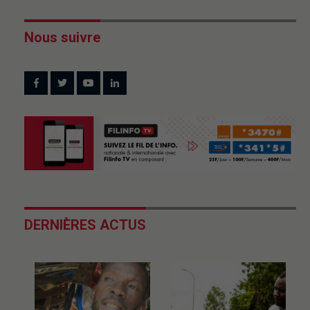
Nous suivre
DERNIÈRES ACTUS