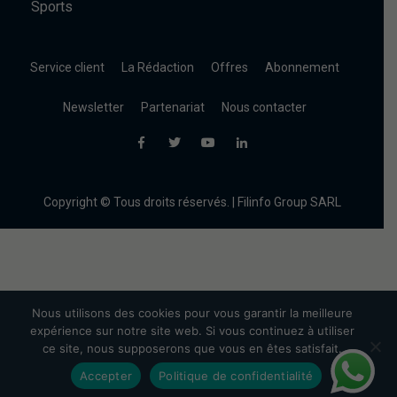
Sports
Service client
La Rédaction
Offres
Abonnement
Newsletter
Partenariat
Nous contacter
Copyright © Tous droits réservés. | Filinfo Group SARL
Nous utilisons des cookies pour vous garantir la meilleure
expérience sur notre site web. Si vous continuez à utiliser
ce site, nous supposerons que vous en êtes satisfait.
Accepter
Politique de confidentialité