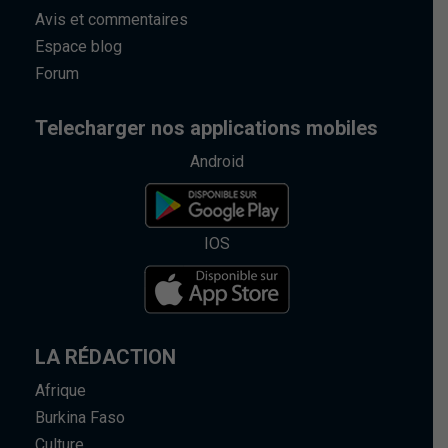
Avis et commentaires
Espace blog
Forum
Telecharger nos applications mobiles
Android
IOS
LA RÉDACTION
Afrique
Burkina Faso
Culture