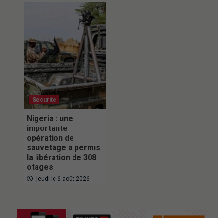
Securite
Nigeria : une
importante
opération de
sauvetage a permis
la libération de 308
otages.
jeudi le 6 août 2026