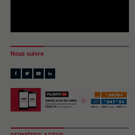
Nous suivre