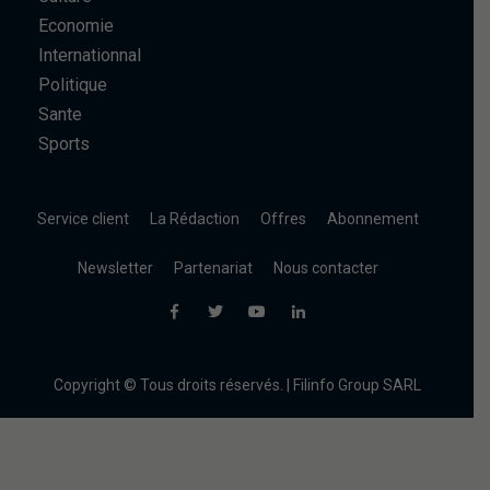
Economie
Internationnal
Politique
Sante
Sports
Service client
La Rédaction
Offres
Abonnement
Newsletter
Partenariat
Nous contacter
Copyright © Tous droits réservés. | Filinfo Group SARL