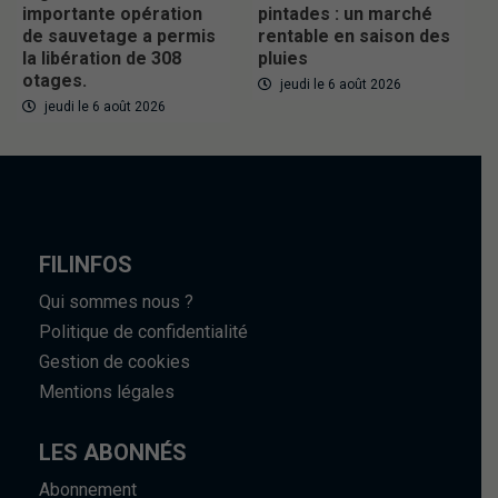
importante opération
pintades : un marché
de sauvetage a permis
rentable en saison des
la libération de 308
pluies
otages.
jeudi le 6 août 2026
jeudi le 6 août 2026
FILINFOS
Qui sommes nous ?
Politique de confidentialité
Gestion de cookies
Mentions légales
LES ABONNÉS
Abonnement