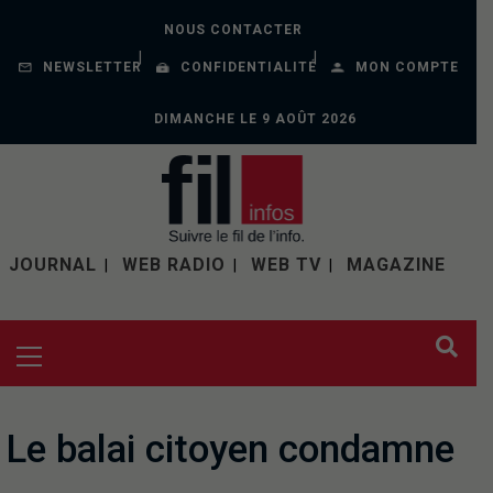
NOUS CONTACTER
NEWSLETTER
CONFIDENTIALITÉ
MON COMPTE
DIMANCHE LE 9 AOÛT 2026
JOURNAL
WEB RADIO
WEB TV
MAGAZINE
Le balai citoyen condamne