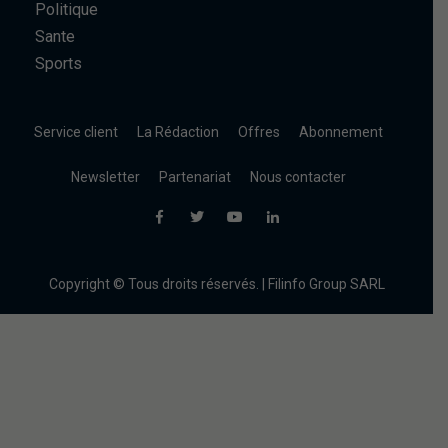
Politique
Sante
Sports
Service client
La Rédaction
Offres
Abonnement
Newsletter
Partenariat
Nous contacter
Copyright © Tous droits réservés. | Filinfo Group SARL