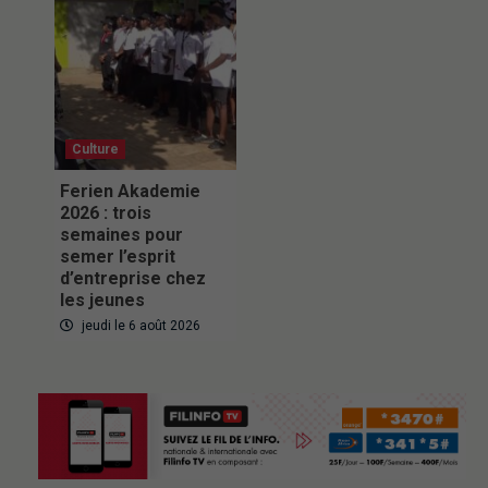
Culture
Ferien Akademie
2026 : trois
semaines pour
semer l’esprit
d’entreprise chez
les jeunes
jeudi le 6 août 2026