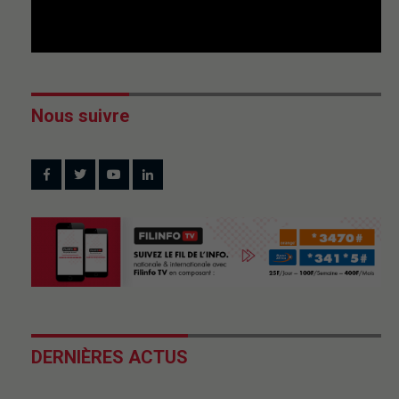
Nous suivre
DERNIÈRES ACTUS