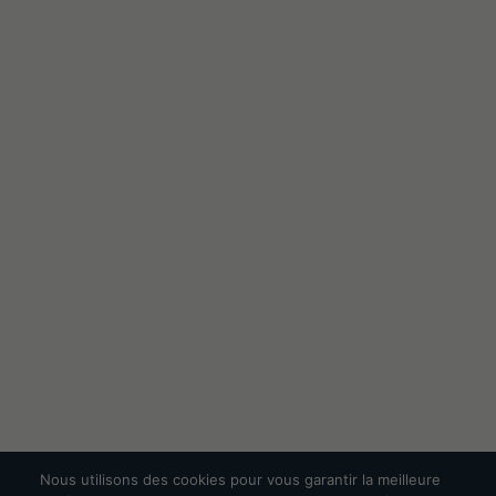
Nous utilisons des cookies pour vous garantir la meilleure