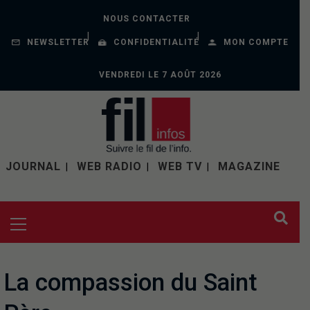
NOUS CONTACTER
NEWSLETTER
CONFIDENTIALITÉ
MON COMPTE
VENDREDI LE 7 AOÛT 2026
JOURNAL
WEB RADIO
WEB TV
MAGAZINE
La compassion du Saint