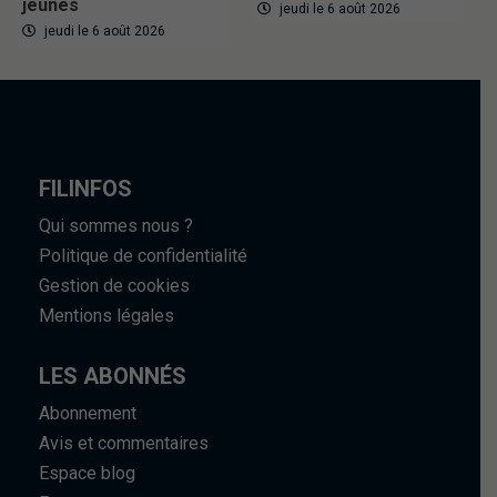
jeunes
jeudi le 6 août 2026
jeudi le 6 août 2026
FILINFOS
Qui sommes nous ?
Politique de confidentialité
Gestion de cookies
Mentions légales
LES ABONNÉS
Abonnement
Avis et commentaires
Espace blog