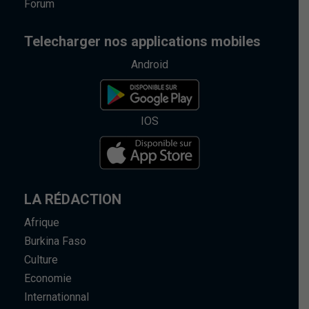
Forum
Telecharger nos applications mobiles
Android
IOS
LA RÉDACTION
Afrique
Burkina Faso
Culture
Economie
Internationnal