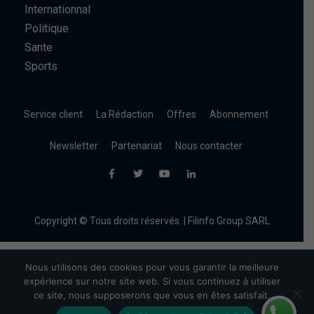
Internationnal
Politique
Sante
Sports
Service client
La Rédaction
Offres
Abonnement
Newsletter
Partenariat
Nous contacter
Copyright © Tous droits réservés. | Filinfo Group SARL
Nous utilisons des cookies pour vous garantir la meilleure
expérience sur notre site web. Si vous continuez à utiliser
ce site, nous supposerons que vous en êtes satisfait.