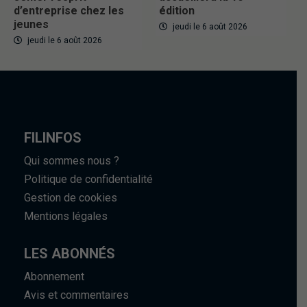
d’entreprise chez les
édition
jeunes
jeudi le 6 août 2026
jeudi le 6 août 2026
FILINFOS
Qui sommes nous ?
Politique de confidentialité
Gestion de cookies
Mentions légales
LES ABONNÉS
Abonnement
Avis et commentaires