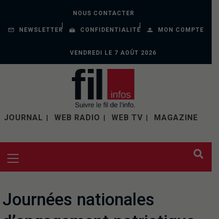
NOUS CONTACTER
NEWSLETTER
CONFIDENTIALITÉ
MON COMPTE
VENDREDI LE 7 AOÛT 2026
JOURNAL
WEB RADIO
WEB TV
MAGAZINE
Journées nationales