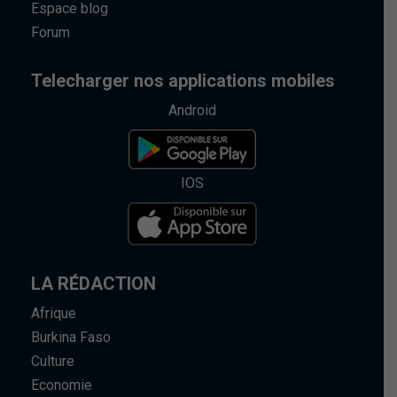
Espace blog
Forum
Telecharger nos applications mobiles
Android
IOS
LA RÉDACTION
Afrique
Burkina Faso
Culture
Economie