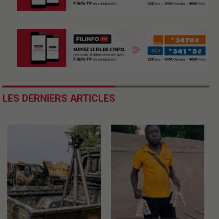
LES DERNIERS ARTICLES