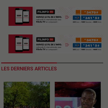
LES DERNIERS ARTICLES