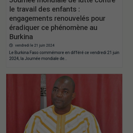
le travail des enfants :
engagements renouvelés pour
éradiquer ce phénomène au
Burkina
vendredi le 21 juin 2024
Le Burkina Faso commémore en différé ce vendredi 21 juin
2024, la Journée mondiale de…