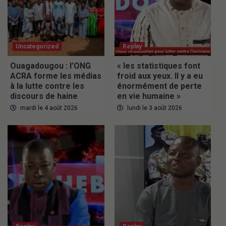
Uncategorized
Replay
Ouagadougou : l’ONG
« les statistiques font
ACRA forme les médias
froid aux yeux. Il y a eu
à la lutte contre les
énormément de perte
discours de haine
en vie humaine »
mardi le 4 août 2026
lundi le 3 août 2026