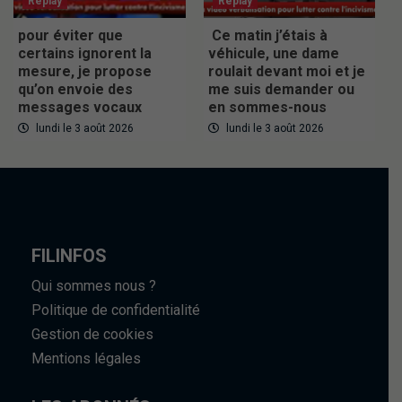
Replay
Replay
pour éviter que
Ce matin j’étais à
certains ignorent la
véhicule, une dame
mesure, je propose
roulait devant moi et je
qu’on envoie des
me suis demander ou
messages vocaux
en sommes-nous
lundi le 3 août 2026
lundi le 3 août 2026
FILINFOS
Qui sommes nous ?
Politique de confidentialité
Gestion de cookies
Mentions légales