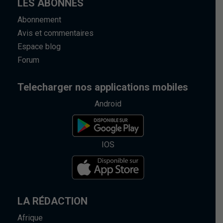
LES ABONNÉS
Abonnement
Avis et commentaires
Espace blog
Forum
Telecharger nos applications mobiles
Android
IOS
LA RÉDACTION
Afrique