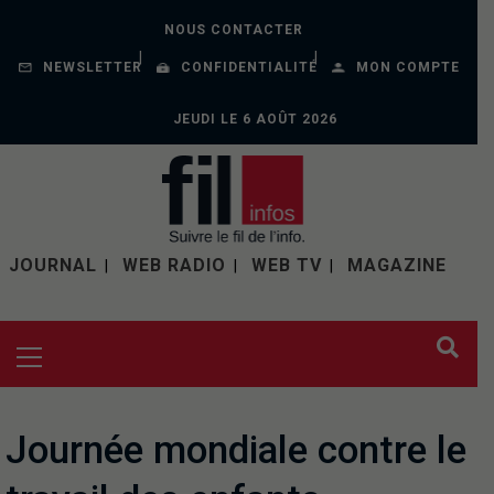
NOUS CONTACTER
NEWSLETTER
CONFIDENTIALITÉ
MON COMPTE
JEUDI LE 6 AOÛT 2026
JOURNAL
WEB RADIO
WEB TV
MAGAZINE
Journée mondiale contre le