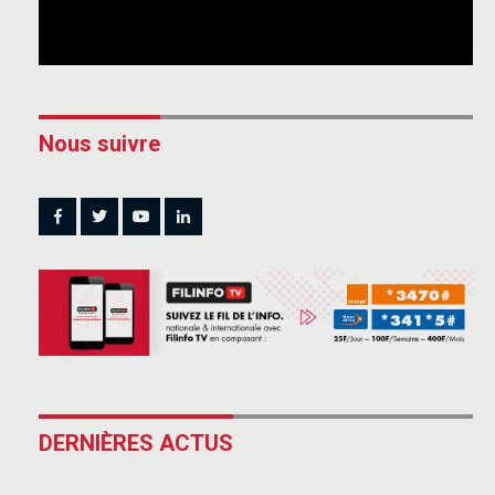
Nous suivre
DERNIÈRES ACTUS