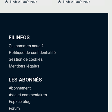
lundi le 3 août 2026
lundi le 3 août 2026
FILINFOS
Qui sommes nous ?
Politique de confidentialité
Gestion de cookies
Mentions légales
LES ABONNÉS
Abonnement
Avis et commentaires
Espace blog
Forum