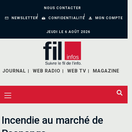
NOUS CONTACTER
NEWSLETTER
CONFIDENTIALITÉ
MON COMPTE
JEUDI LE 6 AOÛT 2026
JOURNAL
WEB RADIO
WEB TV
MAGAZINE
Incendie au marché de