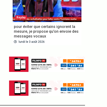
Replay
pour éviter que certains ignorent la
mesure, je propose qu’on envoie des
messages vocaux
lundi le 3 août 2026