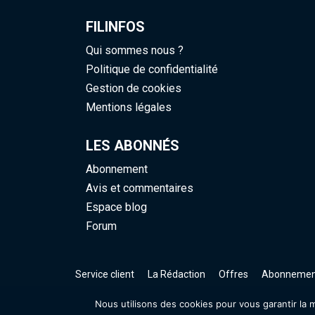
FILINFOS
Qui sommes nous ?
Politique de confidentialité
Gestion de cookies
Mentions légales
LES ABONNÉS
Abonnement
Avis et commentaires
Espace blog
Forum
Service client
La Rédaction
Offres
Abonnemen
Nous utilisons des cookies pour vous garantir la me