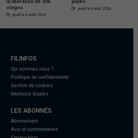
la libération de 308
pluies
otages.
jeudi le 6 août 2026
jeudi le 6 août 2026
FILINFOS
Qui sommes nous ?
Politique de confidentialité
Gestion de cookies
Mentions légales
LES ABONNÉS
Abonnement
Avis et commentaires
Espace blog