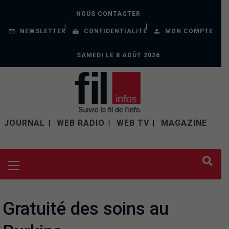
NOUS CONTACTER
NEWSLETTER
CONFIDENTIALITÉ
MON COMPTE
SAMEDI LE 8 AOÛT 2026
JOURNAL
WEB RADIO
WEB TV
MAGAZINE
Gratuité des soins au