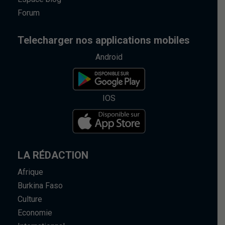
Forum
Telecharger nos applications mobiles
Android
IOS
LA RÉDACTION
Afrique
Burkina Faso
Culture
Economie