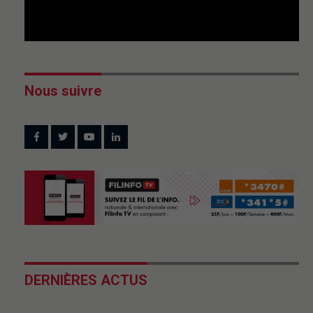
Nous suivre
DERNIÈRES ACTUS