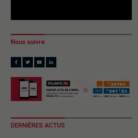
Nous suivre
DERNIÈRES ACTUS