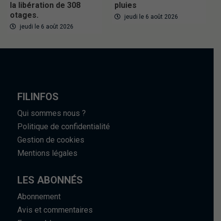
la libération de 308
pluies
otages.
jeudi le 6 août 2026
jeudi le 6 août 2026
FILINFOS
Qui sommes nous ?
Politique de confidentialité
Gestion de cookies
Mentions légales
LES ABONNÉS
Abonnement
Avis et commentaires