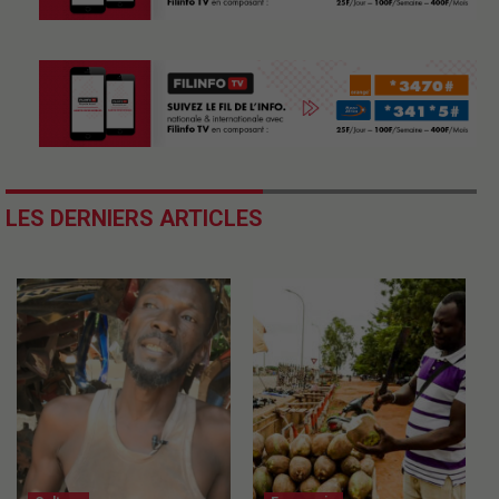
LES DERNIERS ARTICLES