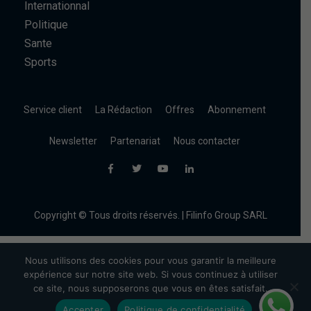
Internationnal
Politique
Sante
Sports
Service client
La Rédaction
Offres
Abonnement
Newsletter
Partenariat
Nous contacter
Copyright © Tous droits réservés. | Filinfo Group SARL
Nous utilisons des cookies pour vous garantir la meilleure
expérience sur notre site web. Si vous continuez à utiliser
ce site, nous supposerons que vous en êtes satisfait.
Accepter
Politique de confidentialité