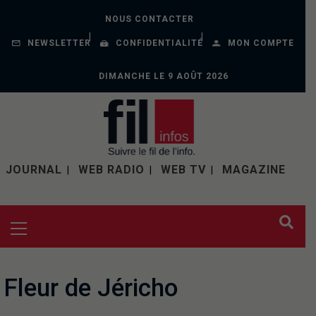
NOUS CONTACTER
NEWSLETTER
CONFIDENTIALITÉ
MON COMPTE
DIMANCHE LE 9 AOÛT 2026
JOURNAL
WEB RADIO
WEB TV
MAGAZINE
Fleur de Jéricho