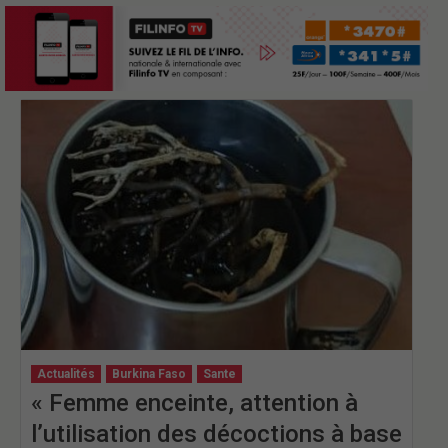
Actualités
Burkina Faso
Sante
« Femme enceinte, attention à
l’utilisation des décoctions à base