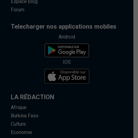
Espace blog
Forum
Telecharger nos applications mobiles
Android
IOS
LA RÉDACTION
Afrique
Burkina Faso
Culture
Economie