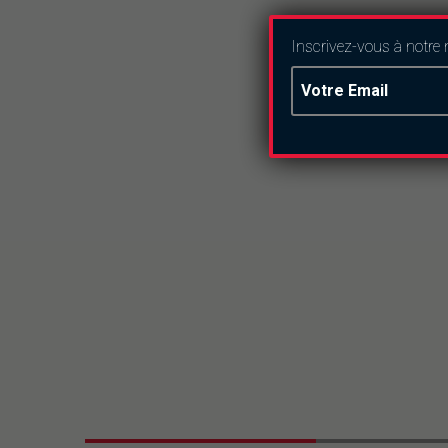
Inscrivez-vous à notre 