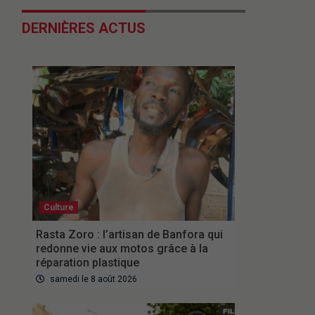
DERNIÈRES ACTUS
Culture
Rasta Zoro : l’artisan de Banfora qui
redonne vie aux motos grâce à la
réparation plastique
samedi le 8 août 2026