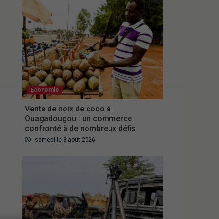
Economie
Vente de noix de coco à
Ouagadougou : un commerce
confronté à de nombreux défis
samedi le 8 août 2026