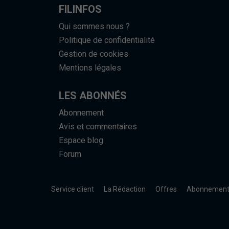
FILINFOS
Qui sommes nous ?
Politique de confidentialité
Gestion de cookies
Mentions légales
LES ABONNÉS
Abonnement
Avis et commentaires
Espace blog
Forum
Service client
La Rédaction
Offres
Abonnemen